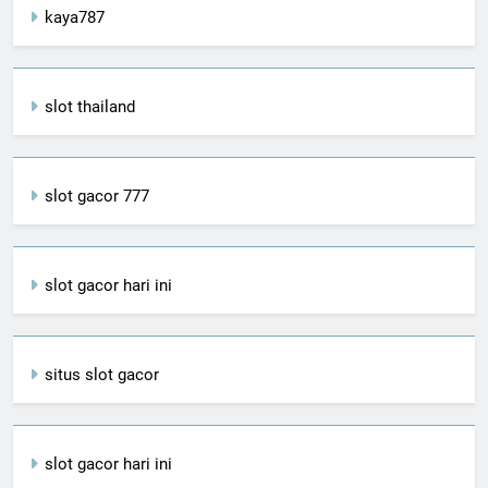
kaya787
slot thailand
slot gacor 777
slot gacor hari ini
situs slot gacor
slot gacor hari ini