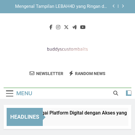
Skip
Mengenal Sistem Navigasi KAYA787 yang
to
Sederhana dan Terarah
content
KAYA787 dengan Struktur Navigasi yang
Mendukung Kenyamanan Pengguna
EDWINSLOT sebagai Platform Digital dengan
Akses yang Lebih Terarah
Mengenal Tampilan LEBAH4D yang Ringan dan
Mudah Dipahami
Mengenal Sistem Navigasi KAYA787 yang
Sederhana dan Terarah
Buddy's Custom
Dapatkan Umpan Ikan Dan Aksesori
KAYA787 dengan Struktur Navigasi yang
NEWSLETTER
RANDOM NEWS
Baits
Mendukung Kenyamanan Pengguna
Memancing Terbaik Di Buddy’s Custom
Baits. Untuk Hasil Memancing Yang
MENU
Maksimal.
WINSLOT sebagai Platform Digital dengan Akses yang Lebih 
HEADLINES
Weeks Ago