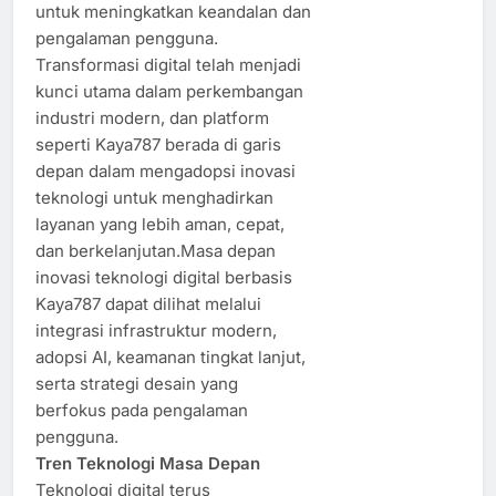
untuk meningkatkan keandalan dan
pengalaman pengguna.
Transformasi digital telah menjadi
kunci utama dalam perkembangan
industri modern, dan platform
seperti Kaya787 berada di garis
depan dalam mengadopsi inovasi
teknologi untuk menghadirkan
layanan yang lebih aman, cepat,
dan berkelanjutan.Masa depan
inovasi teknologi digital berbasis
Kaya787 dapat dilihat melalui
integrasi infrastruktur modern,
adopsi AI, keamanan tingkat lanjut,
serta strategi desain yang
berfokus pada pengalaman
pengguna.
Tren Teknologi Masa Depan
Teknologi digital terus