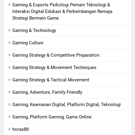
Gaming & Esports Psikologi Pemain Teknologi &
Interaksi Digital Edukasi & Perkembangan Remaja
Strategi Bermain Game
Gaming & Technology
Gaming Culture
Gaming Strategy & Competitive Preparation
Gaming Strategy & Movement Techniques
Gaming Strategy & Tactical Movement
Gaming, Adventure, Family Friendly
Gaming, Keamanan Digital, Platform Digital, Teknologi
Gaming, Platform Gaming, Game Online
horas88