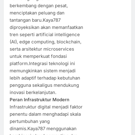
berkembang dengan pesat,
menciptakan peluang dan
tantangan baru.Kaya787
diproyeksikan akan memanfaatkan
tren seperti artificial intelligence
(AI), edge computing, blockchain,
serta arsitektur microservices
untuk memperkuat fondasi
platform.Integrasi teknologi ini
memungkinkan sistem menjadi
lebih adaptif terhadap kebutuhan
pengguna sekaligus mendukung
inovasi berkelanjutan.
Peran Infrastruktur Modern
Infrastruktur digital menjadi faktor
penentu dalam menghadapi skala
pertumbuhan yang
dinamis.Kaya787 menggunakan