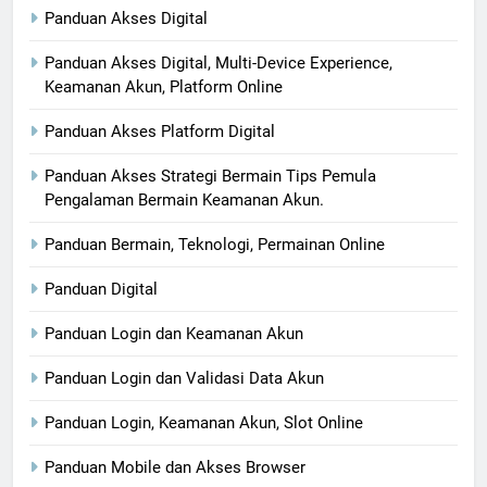
Panduan Akses Digital
Panduan Akses Digital, Multi-Device Experience,
Keamanan Akun, Platform Online
Panduan Akses Platform Digital
Panduan Akses Strategi Bermain Tips Pemula
Pengalaman Bermain Keamanan Akun.
Panduan Bermain, Teknologi, Permainan Online
Panduan Digital
Panduan Login dan Keamanan Akun
Panduan Login dan Validasi Data Akun
Panduan Login, Keamanan Akun, Slot Online
Panduan Mobile dan Akses Browser