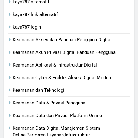
kaya787 alternatif
kaya787 link alternatif
kaya787 login
Keamanan Akses dan Panduan Pengguna Digital
Keamanan Akun Privasi Digital Panduan Pengguna
Keamanan Aplikasi & Infrastruktur Digital
Keamanan Cyber & Praktik Akses Digital Modern
Keamanan dan Teknologi
Keamanan Data & Privasi Pengguna
Keamanan Data dan Privasi Platform Online
Keamanan Data Digital,Manajemen Sistem
Online,Performa Layanan,Infrastruktur