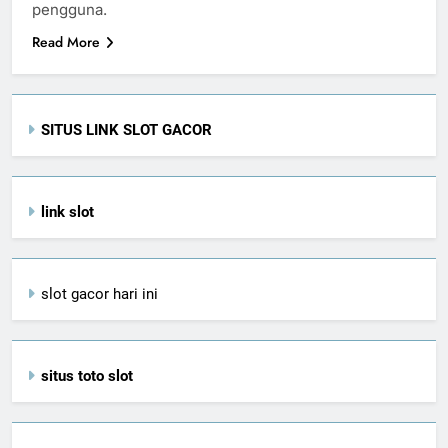
pengguna.
Read More
SITUS LINK SLOT GACOR
link slot
slot gacor hari ini
situs toto slot