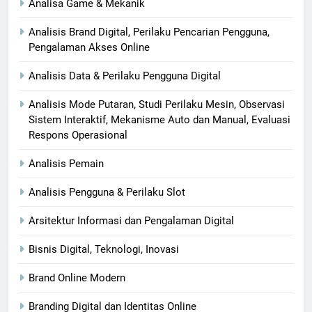
Analisa Game & Mekanik
Analisis Brand Digital, Perilaku Pencarian Pengguna,
Pengalaman Akses Online
Analisis Data & Perilaku Pengguna Digital
Analisis Mode Putaran, Studi Perilaku Mesin, Observasi
Sistem Interaktif, Mekanisme Auto dan Manual, Evaluasi
Respons Operasional
Analisis Pemain
Analisis Pengguna & Perilaku Slot
Arsitektur Informasi dan Pengalaman Digital
Bisnis Digital, Teknologi, Inovasi​
Brand Online Modern
Branding Digital dan Identitas Online