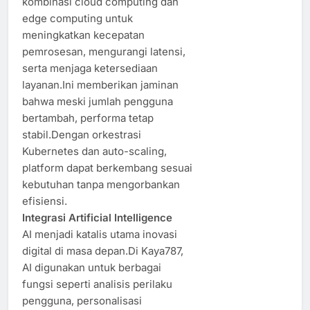
kombinasi cloud computing dan
edge computing untuk
meningkatkan kecepatan
pemrosesan, mengurangi latensi,
serta menjaga ketersediaan
layanan.Ini memberikan jaminan
bahwa meski jumlah pengguna
bertambah, performa tetap
stabil.Dengan orkestrasi
Kubernetes dan auto-scaling,
platform dapat berkembang sesuai
kebutuhan tanpa mengorbankan
efisiensi.
Integrasi Artificial Intelligence
AI menjadi katalis utama inovasi
digital di masa depan.Di Kaya787,
AI digunakan untuk berbagai
fungsi seperti analisis perilaku
pengguna, personalisasi