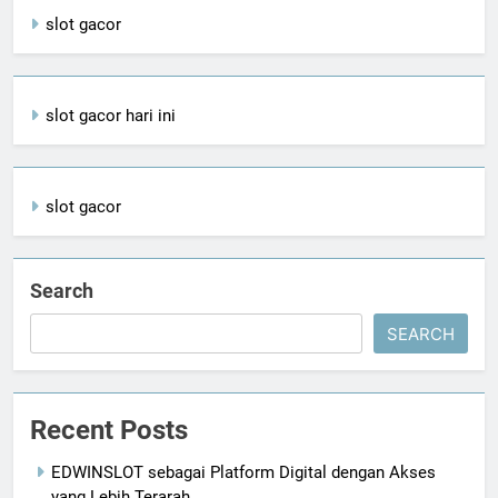
slot gacor
slot gacor hari ini
slot gacor
Search
SEARCH
Recent Posts
EDWINSLOT sebagai Platform Digital dengan Akses
yang Lebih Terarah