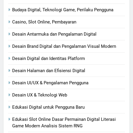
Budaya Digital, Teknologi Game, Perilaku Pengguna
Casino, Slot Online, Pembayaran
Desain Antarmuka dan Pengalaman Digital
Desain Brand Digital dan Pengalaman Visual Modern
Desain Digital dan Identitas Platform
Desain Halaman dan Efisiensi Digital
Desain UI/UX & Pengalaman Pengguna
Desain UX & Teknologi Web
Edukasi Digital untuk Pengguna Baru
Edukasi Slot Online Dasar Permainan Digital Literasi
Game Modern Analisis Sistem RNG