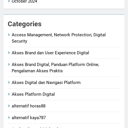
October 2024
Categories
Access Management, Network Protection, Digital
Security
Akses Brand dan User Experience Digital
Akses Brand Digital, Panduan Platform Online,
Pengalaman Akses Praktis
Akses Digital dan Navigasi Platform
Akses Platform Digital
alternatif horas88
alternatif kaya787