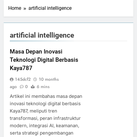
Home
artificial intelligence
artificial intelligence
Masa Depan Inovasi
Teknologi Digital Berbasis
Kaya787
145dcf2
10 months
ago
0
6 mins
Artikel ini membahas masa depan
inovasi teknologi digital berbasis
Kaya787, meliputi tren
transformasi, peran infrastruktur
modern, integrasi AI, keamanan,
serta strategi pengembangan