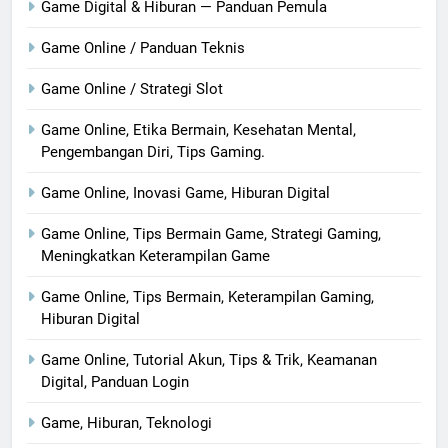
Game Digital & Hiburan — Panduan Pemula
Game Online / Panduan Teknis
Game Online / Strategi Slot
Game Online, Etika Bermain, Kesehatan Mental,
Pengembangan Diri, Tips Gaming.
Game Online, Inovasi Game, Hiburan Digital
Game Online, Tips Bermain Game, Strategi Gaming,
Meningkatkan Keterampilan Game
Game Online, Tips Bermain, Keterampilan Gaming,
Hiburan Digital
Game Online, Tutorial Akun, Tips & Trik, Keamanan
Digital, Panduan Login
Game, Hiburan, Teknologi