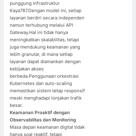
punggung infrastruktur
Kaya787.Dengan model ini, setiap
layanan berdiri secara independen
namun terhubung melalui API
Gateway.Hal ini tidak hanya
meningkatkan skalabilitas, tetapi
juga mendukung keamanan yang
lebih granular, di mana setiap
layanan dapat diamankan dengan
kebijakan akses
berbeda.Penggunaan orkestrasi
Kubernetes dan auto-scaling
memastikan sistem tetap responsif
meski menghadapi lonjakan trafik
besar.
Keamanan Proaktif dengan
Observabilitas dan Monitoring
Masa depan keamanan digital tidak
hanya soal reaktif, tetapi