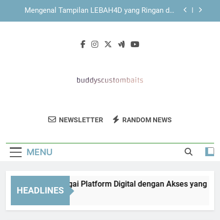
Skip
Mengenal Sistem Navigasi KAYA787 yang
to
Sederhana dan Terarah
content
KAYA787 dengan Struktur Navigasi yang
Mendukung Kenyamanan Pengguna
EDWINSLOT sebagai Platform Digital dengan
Akses yang Lebih Terarah
Mengenal Tampilan LEBAH4D yang Ringan dan
Mudah Dipahami
Mengenal Sistem Navigasi KAYA787 yang
Sederhana dan Terarah
Buddy's Custom
Dapatkan Umpan Ikan Dan Aksesori
KAYA787 dengan Struktur Navigasi yang
NEWSLETTER
RANDOM NEWS
Baits
Mendukung Kenyamanan Pengguna
Memancing Terbaik Di Buddy’s Custom
Baits. Untuk Hasil Memancing Yang
MENU
Maksimal.
WINSLOT sebagai Platform Digital dengan Akses yang Lebih 
HEADLINES
Weeks Ago