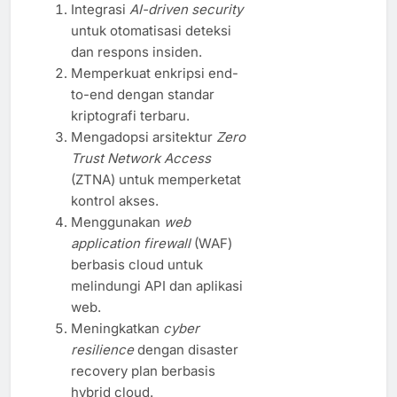
Integrasi
AI-driven security
untuk otomatisasi deteksi
dan respons insiden.
Memperkuat enkripsi end-
to-end dengan standar
kriptografi terbaru.
Mengadopsi arsitektur
Zero
Trust Network Access
(ZTNA) untuk memperketat
kontrol akses.
Menggunakan
web
application firewall
(WAF)
berbasis cloud untuk
melindungi API dan aplikasi
web.
Meningkatkan
cyber
resilience
dengan disaster
recovery plan berbasis
hybrid cloud.