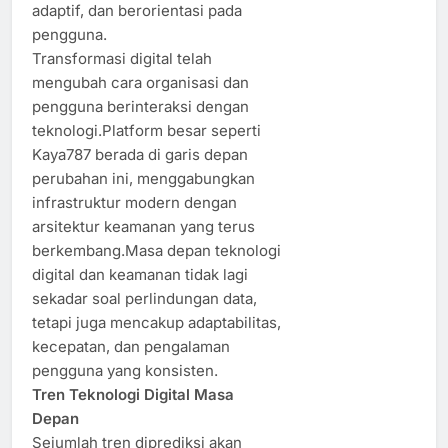
adaptif, dan berorientasi pada
pengguna.
Transformasi digital telah
mengubah cara organisasi dan
pengguna berinteraksi dengan
teknologi.Platform besar seperti
Kaya787 berada di garis depan
perubahan ini, menggabungkan
infrastruktur modern dengan
arsitektur keamanan yang terus
berkembang.Masa depan teknologi
digital dan keamanan tidak lagi
sekadar soal perlindungan data,
tetapi juga mencakup adaptabilitas,
kecepatan, dan pengalaman
pengguna yang konsisten.
Tren Teknologi Digital Masa
Depan
Sejumlah tren diprediksi akan