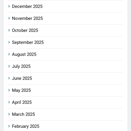
December 2025
November 2025
October 2025
September 2025
August 2025
July 2025
June 2025
May 2025
April 2025
March 2025
February 2025