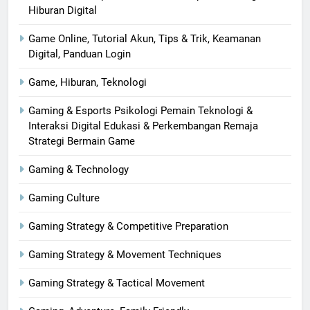
Hiburan Digital
Game Online, Tutorial Akun, Tips & Trik, Keamanan
Digital, Panduan Login
Game, Hiburan, Teknologi
Gaming & Esports Psikologi Pemain Teknologi &
Interaksi Digital Edukasi & Perkembangan Remaja
Strategi Bermain Game
Gaming & Technology
Gaming Culture
Gaming Strategy & Competitive Preparation
Gaming Strategy & Movement Techniques
Gaming Strategy & Tactical Movement