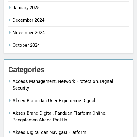
January 2025
December 2024
November 2024
October 2024
Categories
Access Management, Network Protection, Digital
Security
Akses Brand dan User Experience Digital
Akses Brand Digital, Panduan Platform Online,
Pengalaman Akses Praktis
Akses Digital dan Navigasi Platform