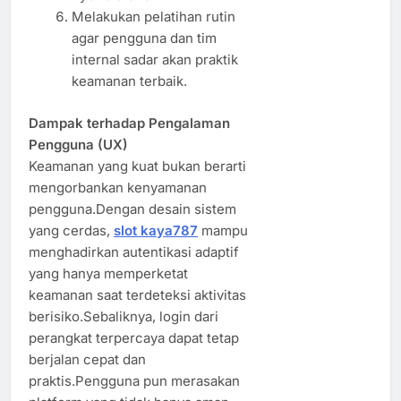
Melakukan pelatihan rutin
agar pengguna dan tim
internal sadar akan praktik
keamanan terbaik.
Dampak terhadap Pengalaman
Pengguna (UX)
Keamanan yang kuat bukan berarti
mengorbankan kenyamanan
pengguna.Dengan desain sistem
yang cerdas,
slot kaya787
mampu
menghadirkan autentikasi adaptif
yang hanya memperketat
keamanan saat terdeteksi aktivitas
berisiko.Sebaliknya, login dari
perangkat terpercaya dapat tetap
berjalan cepat dan
praktis.Pengguna pun merasakan