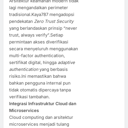
Arsitektur keamanan modern tidak
lagi mengandalkan perimeter
tradisional.Kaya787 mengadopsi
pendekatan
Zero Trust Security
yang berlandaskan prinsip “never
trust, always verify”.Setiap
permintaan akses diverifikasi
secara menyeluruh menggunakan
multi-factor authentication,
sertifikat digital, hingga
adaptive
authentication
yang berbasis
risiko.Ini memastikan bahwa
bahkan pengguna internal pun
tidak otomatis dipercaya tanpa
verifikasi tambahan.
Integrasi Infrastruktur Cloud dan
Microservices
Cloud computing dan arsitektur
microservices menjadi tulang