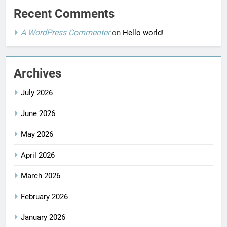
Recent Comments
A WordPress Commenter
on
Hello world!
Archives
July 2026
June 2026
May 2026
April 2026
March 2026
February 2026
January 2026