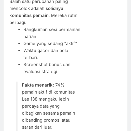
Salah satu perubahan paling
mencolok adalah
solidnya
komunitas pemain
. Mereka rutin
berbagi:
Rangkuman sesi permainan
harian
Game yang sedang “aktif”
Waktu gacor dan pola
terbaru
Screenshot bonus dan
evaluasi strategi
Fakta menarik:
74%
pemain aktif di komunitas
Lae 138 mengaku lebih
percaya data yang
dibagikan sesama pemain
dibanding promosi atau
saran dari luar.