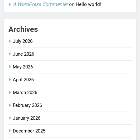
A WordPress Commenter
on
Hello world!
Archives
July 2026
June 2026
May 2026
April 2026
March 2026
February 2026
January 2026
December 2025