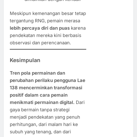
Meskipun kemenangan besar tetap
tergantung RNG, pemain merasa
lebih percaya diri dan puas
karena
pendekatan mereka kini berbasis
observasi dan perencanaan.
Kesimpulan
Tren pola permainan dan
perubahan perilaku pengguna Lae
138 mencerminkan transformasi
positif dalam cara pemain
menikmati permainan digital.
Dari
gaya bermain tanpa strategi
menjadi pendekatan yang penuh
perhitungan, dari malam hari ke
subuh yang tenang, dan dari