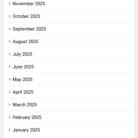
November 2025
October 2025
September 2025
August 2025
July 2025
June 2025
May 2025
April 2025
March 2025
February 2025
January 2025