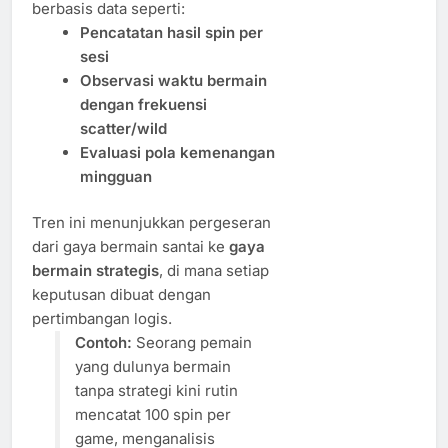
berbasis data seperti:
Pencatatan hasil spin per
sesi
Observasi waktu bermain
dengan frekuensi
scatter/wild
Evaluasi pola kemenangan
mingguan
Tren ini menunjukkan pergeseran
dari gaya bermain santai ke
gaya
bermain strategis
, di mana setiap
keputusan dibuat dengan
pertimbangan logis.
Contoh:
Seorang pemain
yang dulunya bermain
tanpa strategi kini rutin
mencatat 100 spin per
game, menganalisis