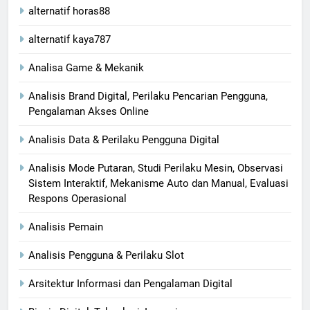
alternatif horas88
alternatif kaya787
Analisa Game & Mekanik
Analisis Brand Digital, Perilaku Pencarian Pengguna,
Pengalaman Akses Online
Analisis Data & Perilaku Pengguna Digital
Analisis Mode Putaran, Studi Perilaku Mesin, Observasi
Sistem Interaktif, Mekanisme Auto dan Manual, Evaluasi
Respons Operasional
Analisis Pemain
Analisis Pengguna & Perilaku Slot
Arsitektur Informasi dan Pengalaman Digital