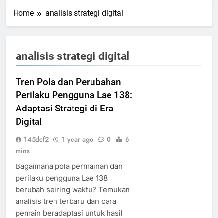
Home
analisis strategi digital
analisis strategi digital
Tren Pola dan Perubahan
Perilaku Pengguna Lae 138:
Adaptasi Strategi di Era
Digital
145dcf2
1 year ago
0
6
mins
Bagaimana pola permainan dan
perilaku pengguna Lae 138
berubah seiring waktu? Temukan
analisis tren terbaru dan cara
pemain beradaptasi untuk hasil