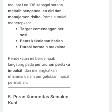
melihat Lae 138 sebagai sarana
melatih pengendalian diri dan
manajemen risiko
. Pemain mulai
menetapkan:
Target kemenangan per
sesi
Batas kekalahan harian
Durasi bermain maksimal
Pendekatan ini berdampak
langsung pada
penurunan perilaku
impulsif
, dan meningkatkan
efisiensi dalam pengelolaan modal
permainan.
5. Peran Komunitas Semakin
Kuat