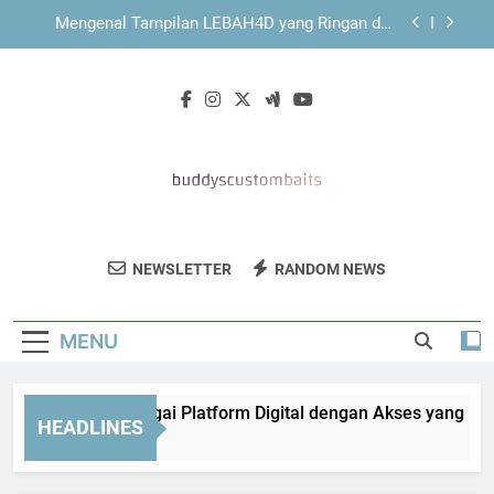
Skip
Mengenal Sistem Navigasi KAYA787 yang
to
Sederhana dan Terarah
content
KAYA787 dengan Struktur Navigasi yang
Mendukung Kenyamanan Pengguna
EDWINSLOT sebagai Platform Digital dengan
Akses yang Lebih Terarah
Mengenal Tampilan LEBAH4D yang Ringan dan
Mudah Dipahami
Mengenal Sistem Navigasi KAYA787 yang
Sederhana dan Terarah
Buddy's Custom
Dapatkan Umpan Ikan Dan Aksesori
KAYA787 dengan Struktur Navigasi yang
NEWSLETTER
RANDOM NEWS
Baits
Mendukung Kenyamanan Pengguna
Memancing Terbaik Di Buddy’s Custom
Baits. Untuk Hasil Memancing Yang
MENU
Maksimal.
WINSLOT sebagai Platform Digital dengan Akses yang Lebih 
HEADLINES
Weeks Ago