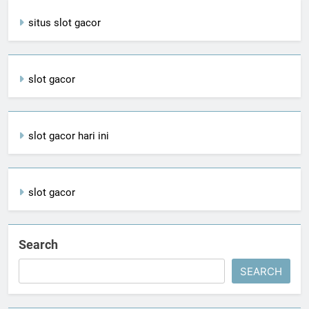
situs slot gacor
slot gacor
slot gacor hari ini
slot gacor
Search
SEARCH