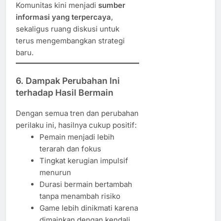
Komunitas kini menjadi
sumber
informasi yang terpercaya
,
sekaligus ruang diskusi untuk
terus mengembangkan strategi
baru.
6. Dampak Perubahan Ini
terhadap Hasil Bermain
Dengan semua tren dan perubahan
perilaku ini, hasilnya cukup positif:
Pemain menjadi lebih
terarah dan fokus
Tingkat kerugian impulsif
menurun
Durasi bermain bertambah
tanpa menambah risiko
Game lebih dinikmati karena
dimainkan dengan kendali