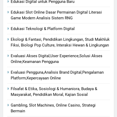
Edukasi Digital untuk Pengguna Baru
Edukasi Slot Online Dasar Permainan Digital Literasi
Game Modern Analisis Sistem RNG
Edukasi Teknologi & Platform Digital
Ekologi & Fantasi, Pendidikan Lingkungan, Studi Makhluk
Fiksi, Biologi Pop Culture, Interaksi Hewan & Lingkungan
Evaluasi Akses Digital,User Experience,Solusi Akses
Online,Keamanan Pengguna
Evaluasi Pengguna,Analisis Brand Digital,Pengalaman
Platform,Kepercayaan Online
Filsafat & Etika, Sosiologi & Humaniora, Budaya &
Masyarakat, Pendidikan Moral, Kajian Sosial
Gambling, Slot Machines, Online Casino, Strategi
Bermain