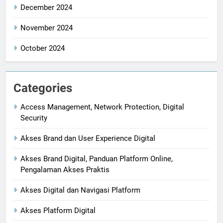
December 2024
November 2024
October 2024
Categories
Access Management, Network Protection, Digital
Security
Akses Brand dan User Experience Digital
Akses Brand Digital, Panduan Platform Online,
Pengalaman Akses Praktis
Akses Digital dan Navigasi Platform
Akses Platform Digital