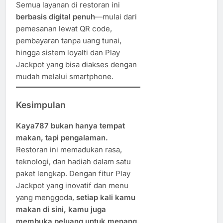
Semua layanan di restoran ini
berbasis digital penuh
—mulai dari
pemesanan lewat QR code,
pembayaran tanpa uang tunai,
hingga sistem loyalti dan Play
Jackpot yang bisa diakses dengan
mudah melalui smartphone.
Kesimpulan
Kaya787 bukan hanya tempat
makan, tapi pengalaman.
Restoran ini memadukan rasa,
teknologi, dan hadiah dalam satu
paket lengkap. Dengan fitur Play
Jackpot yang inovatif dan menu
yang menggoda,
setiap kali kamu
makan di sini, kamu juga
membuka peluang untuk menang.