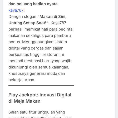
dan peluang hadiah nyata
kaya787
.
Dengan slogan
“Makan di Sini,
Untung Setiap Saat!”
, Kaya787
berhasil memikat hati para pecinta
makanan sekaligus para pemburu
bonus. Menggabungkan sistem
digital yang cerdas dan sajian
berkualitas tinggi, restoran ini
menjadi destinasi baru yang wajib
dikunjungi oleh semua kalangan,
khususnya generasi muda dan
pekerja urban.
Play Jackpot: Inovasi Digital
di Meja Makan
Salah satu fitur unggulan yang