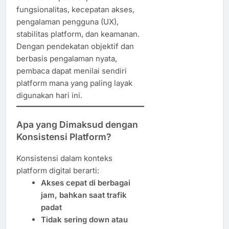
fungsionalitas, kecepatan akses,
pengalaman pengguna (UX),
stabilitas platform, dan keamanan.
Dengan pendekatan objektif dan
berbasis pengalaman nyata,
pembaca dapat menilai sendiri
platform mana yang paling layak
digunakan hari ini.
Apa yang Dimaksud dengan
Konsistensi Platform?
Konsistensi dalam konteks
platform digital berarti:
Akses cepat di berbagai
jam, bahkan saat trafik
padat
Tidak sering down atau