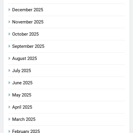
December 2025
November 2025
October 2025
September 2025
August 2025
July 2025
June 2025
May 2025
April 2025
March 2025
February 2025