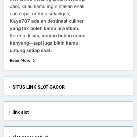
Jadi, kalau kamu ingin makan enak
dan dapat untung sekaligus,
Kaya787 adalah destinasi kuliner
yang tak boleh kamu lewatkan.
Karena di sini,
makan bukan cuma
kenyang—tapi juga bikin kamu
untung setiap saat.
Read More
SITUS LINK SLOT GACOR
link slot