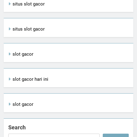
situs slot gacor
situs slot gacor
slot gacor
slot gacor hari ini
slot gacor
Search