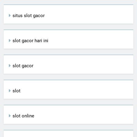
situs slot gacor
slot gacor hari ini
slot gacor
slot
slot online