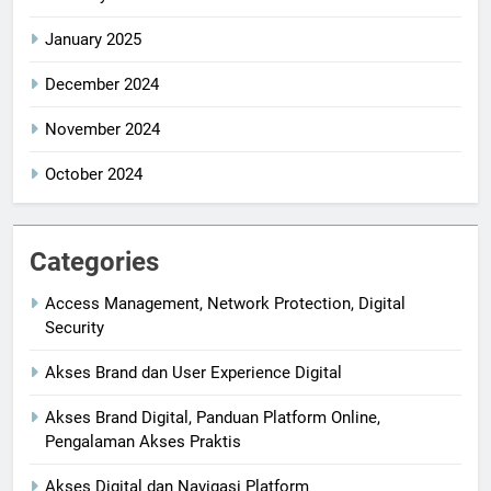
January 2025
December 2024
November 2024
October 2024
Categories
Access Management, Network Protection, Digital
Security
Akses Brand dan User Experience Digital
Akses Brand Digital, Panduan Platform Online,
Pengalaman Akses Praktis
Akses Digital dan Navigasi Platform