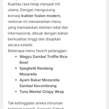
Kualitas rasa tetap menjadi inti
utama. Dengan mengusung
konsep
kuliner fusion modern
,
restoran ini menawarkan menu
yang memadukan elemen lokal dan
internasional, dibuat dengan bahan
berkualitas tinggi dan disajikan
secara estetik.
Beberapa menu favorit pelanggan:
Wagyu Sambal Truffle Rice
Bowl
Spaghetti Rendang
Mozarella
Ayam Bakar Mozarella
Sambal Kecombrang
Tuna Mentai Crispy Wrap
Tak ketinggalan aneka minuman
kekinian seperti
Avocado Salted