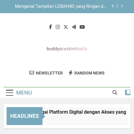
Skip
Mengenal Sistem Navigasi KAYA787 yang
to
Sederhana dan Terarah
content
KAYA787 dengan Struktur Navigasi yang
Mendukung Kenyamanan Pengguna
EDWINSLOT sebagai Platform Digital dengan
Akses yang Lebih Terarah
Mengenal Tampilan LEBAH4D yang Ringan dan
Mudah Dipahami
Mengenal Sistem Navigasi KAYA787 yang
Sederhana dan Terarah
Buddy's Custom
Dapatkan Umpan Ikan Dan Aksesori
KAYA787 dengan Struktur Navigasi yang
NEWSLETTER
RANDOM NEWS
Baits
Mendukung Kenyamanan Pengguna
Memancing Terbaik Di Buddy’s Custom
Baits. Untuk Hasil Memancing Yang
MENU
Maksimal.
WINSLOT sebagai Platform Digital dengan Akses yang Lebih 
HEADLINES
Weeks Ago