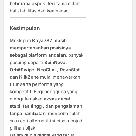
beberapa aspek
, terutama dalam
hal stabilitas dan keamanan.
Kesimpulan
Meskipun
Kaya787 masih
mempertahankan posisinya
sebagai platform andalan
, banyak
pesaing seperti
SpinNova,
OrbitSwipe, NeoClick, RevoSlot,
dan KlikZone
mulai menawarkan
fitur serta performa yang
kompetitif. Bagi pengguna yang
mengutamakan
akses cepat,
stabilitas tinggi, dan pengalaman
tanpa hambatan
, mencoba salah
satu dari alternatif ini bisa menjadi
pilihan bijak.
Dalam dunia digital yang terus