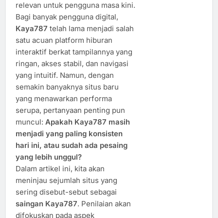
relevan untuk pengguna masa kini.
Bagi banyak pengguna digital,
Kaya787
telah lama menjadi salah
satu acuan platform hiburan
interaktif berkat tampilannya yang
ringan, akses stabil, dan navigasi
yang intuitif. Namun, dengan
semakin banyaknya situs baru
yang menawarkan performa
serupa, pertanyaan penting pun
muncul:
Apakah Kaya787 masih
menjadi yang paling konsisten
hari ini, atau sudah ada pesaing
yang lebih unggul?
Dalam artikel ini, kita akan
meninjau sejumlah situs yang
sering disebut-sebut sebagai
saingan Kaya787
. Penilaian akan
difokuskan pada aspek