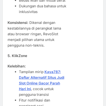
Bebas iklan dan visual berat
Dukungan dua bahasa untuk
inklusivitas
Konsistensi:
Dikenal dengan
kestabilannya di perangkat lama
atau browser ringan, RevoSlot
menjadi pilihan utama untuk
pengguna non-teknis.
5.
KlikZone
Kelebihan:
Tampilan mirip
Kaya787:
Daftar Alternatif Situs Judi
Slot Online Gacor Parah
Hari Ini
, cocok untuk
pengguna transisi
Fitur notifikasi dan
pengingat sesi