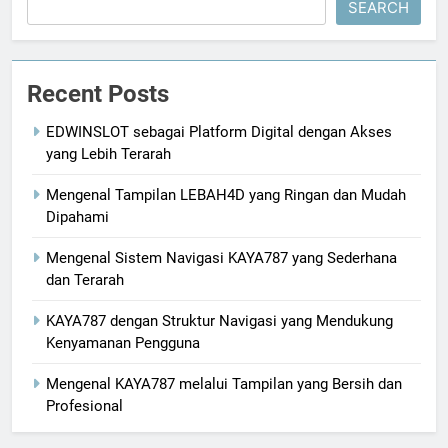
SEARCH
Recent Posts
EDWINSLOT sebagai Platform Digital dengan Akses
yang Lebih Terarah
Mengenal Tampilan LEBAH4D yang Ringan dan Mudah
Dipahami
Mengenal Sistem Navigasi KAYA787 yang Sederhana
dan Terarah
KAYA787 dengan Struktur Navigasi yang Mendukung
Kenyamanan Pengguna
Mengenal KAYA787 melalui Tampilan yang Bersih dan
Profesional