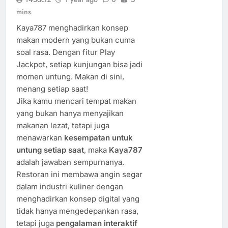
mins
Kaya787 menghadirkan konsep
makan modern yang bukan cuma
soal rasa. Dengan fitur Play
Jackpot, setiap kunjungan bisa jadi
momen untung. Makan di sini,
menang setiap saat!
Jika kamu mencari tempat makan
yang bukan hanya menyajikan
makanan lezat, tetapi juga
menawarkan
kesempatan untuk
untung setiap saat
, maka
Kaya787
adalah jawaban sempurnanya.
Restoran ini membawa angin segar
dalam industri kuliner dengan
menghadirkan konsep digital yang
tidak hanya mengedepankan rasa,
tetapi juga
pengalaman interaktif