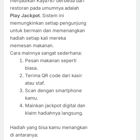
menjadikan Kaya787 berbeda dari
restoran pada umumnya adalah
Play Jackpot
. Sistem ini
memungkinkan setiap pengunjung
untuk bermain dan memenangkan
hadiah setiap kali mereka
memesan makanan.
Cara mainnya sangat sederhana:
Pesan makanan seperti
biasa.
Terima QR code dari kasir
atau staf.
Scan dengan smartphone
kamu.
Mainkan jackpot digital dan
klaim hadiahnya langsung.
Hadiah yang bisa kamu menangkan
di antaranya: