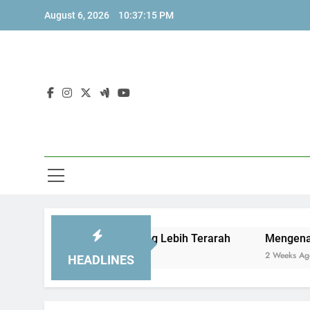
Skip
August 6, 2026
10:37:16 PM
to
content
Bud
Dapatkan 
 dengan Akses yang Lebih Terarah
Mengenal Tampilan 
2 Weeks Ago
HEADLINES