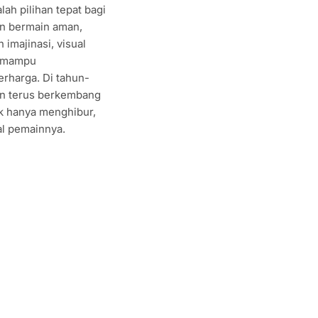
ah pilihan tepat bagi
n bermain aman,
imajinasi, visual
i mampu
rharga. Di tahun-
an terus berkembang
ak hanya menghibur,
al pemainnya.