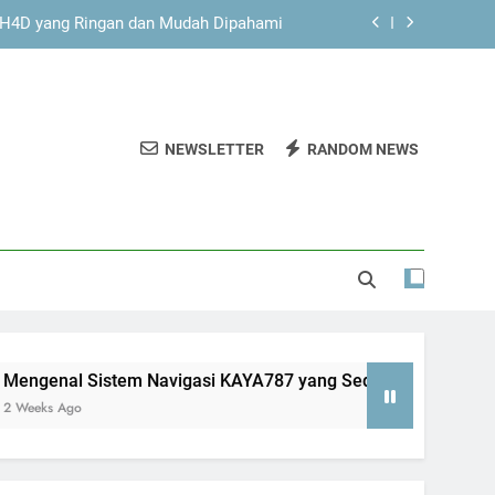
H4D yang Ringan dan Mudah Dipahami
 KAYA787 yang Sederhana dan Terarah
yang Mendukung Kenyamanan Pengguna
NEWSLETTER
RANDOM NEWS
ital dengan Akses yang Lebih Terarah
H4D yang Ringan dan Mudah Dipahami
m Baits. Untuk Hasil Memancing Yang Maksimal.
 KAYA787 yang Sederhana dan Terarah
yang Mendukung Kenyamanan Pengguna
istem Navigasi KAYA787 yang Sederhana dan Terarah