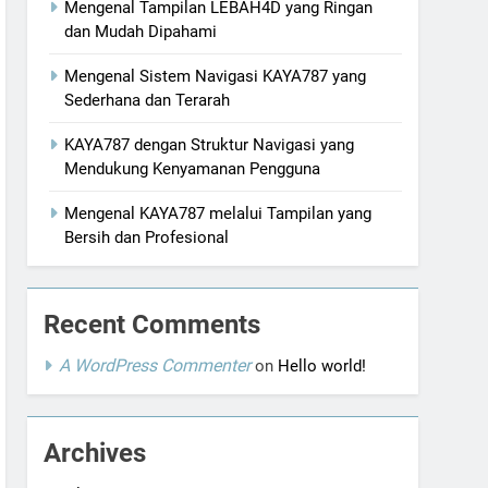
Mengenal Tampilan LEBAH4D yang Ringan
dan Mudah Dipahami
Mengenal Sistem Navigasi KAYA787 yang
Sederhana dan Terarah
KAYA787 dengan Struktur Navigasi yang
Mendukung Kenyamanan Pengguna
Mengenal KAYA787 melalui Tampilan yang
Bersih dan Profesional
Recent Comments
A WordPress Commenter
on
Hello world!
Archives