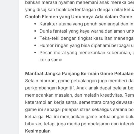
bahkan merasa nyaman menemani anak mereka berm
yang disajikan tidak bertentangan dengan nilai kelu
Contoh Elemen yang Umumnya Ada dalam Game 
Karakter utama yang penuh semangat dan ins
Dunia fantasi yang kaya warna dan aman unt
Teka-teki dengan tingkat kesulitan menenga
Humor ringan yang bisa dipahami berbagai u
Pesan moral yang menekankan keberanian, 
kerja sama
Manfaat Jangka Panjang Bermain Game Petuala
Selain hiburan, game petualangan juga memberi da
perkembangan kognitif. Anak-anak dapat belajar berp
memecahkan masalah, dan melatih kreativitas. Re
keterampilan kerja sama, sementara orang dewas
game ini sebagai pelepas stres sekaligus sarana b
keluarga. Hal ini menjadikan game petualangan bu
hiburan, tetapi juga media pembelajaran dan interaks
Kesimpulan