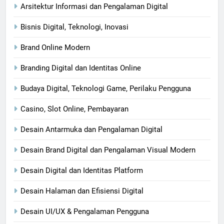
Arsitektur Informasi dan Pengalaman Digital
Bisnis Digital, Teknologi, Inovasi​
Brand Online Modern
Branding Digital dan Identitas Online
Budaya Digital, Teknologi Game, Perilaku Pengguna
Casino, Slot Online, Pembayaran
Desain Antarmuka dan Pengalaman Digital
Desain Brand Digital dan Pengalaman Visual Modern
Desain Digital dan Identitas Platform
Desain Halaman dan Efisiensi Digital
Desain UI/UX & Pengalaman Pengguna