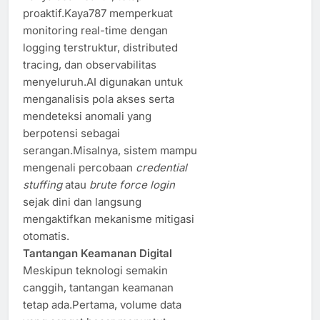
proaktif.Kaya787 memperkuat
monitoring real-time dengan
logging terstruktur, distributed
tracing, dan observabilitas
menyeluruh.AI digunakan untuk
menganalisis pola akses serta
mendeteksi anomali yang
berpotensi sebagai
serangan.Misalnya, sistem mampu
mengenali percobaan
credential
stuffing
atau
brute force login
sejak dini dan langsung
mengaktifkan mekanisme mitigasi
otomatis.
Tantangan Keamanan Digital
Meskipun teknologi semakin
canggih, tantangan keamanan
tetap ada.Pertama, volume data