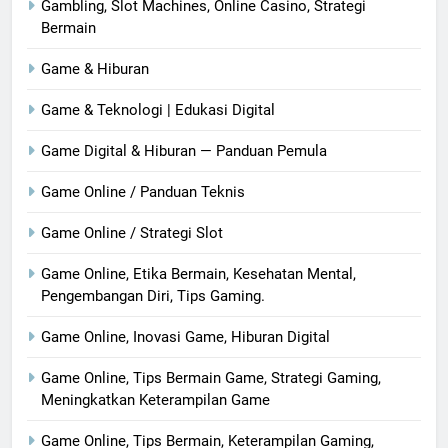
Gambling, Slot Machines, Online Casino, Strategi
Bermain
Game & Hiburan
Game & Teknologi | Edukasi Digital
Game Digital & Hiburan — Panduan Pemula
Game Online / Panduan Teknis
Game Online / Strategi Slot
Game Online, Etika Bermain, Kesehatan Mental,
Pengembangan Diri, Tips Gaming.
Game Online, Inovasi Game, Hiburan Digital
Game Online, Tips Bermain Game, Strategi Gaming,
Meningkatkan Keterampilan Game
Game Online, Tips Bermain, Keterampilan Gaming,