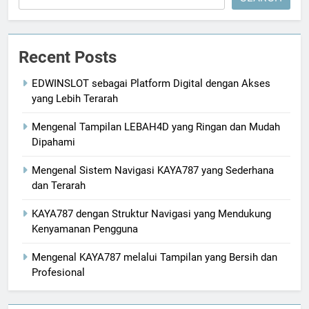
Recent Posts
EDWINSLOT sebagai Platform Digital dengan Akses
yang Lebih Terarah
Mengenal Tampilan LEBAH4D yang Ringan dan Mudah
Dipahami
Mengenal Sistem Navigasi KAYA787 yang Sederhana
dan Terarah
KAYA787 dengan Struktur Navigasi yang Mendukung
Kenyamanan Pengguna
Mengenal KAYA787 melalui Tampilan yang Bersih dan
Profesional