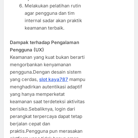
Melakukan pelatihan rutin
agar pengguna dan tim
internal sadar akan praktik
keamanan terbaik.
Dampak terhadap Pengalaman
Pengguna (UX)
Keamanan yang kuat bukan berarti
mengorbankan kenyamanan
pengguna.Dengan desain sistem
yang cerdas,
slot kaya787
mampu
menghadirkan autentikasi adaptif
yang hanya memperketat
keamanan saat terdeteksi aktivitas
berisiko.Sebaliknya, login dari
perangkat terpercaya dapat tetap
berjalan cepat dan
praktis.Pengguna pun merasakan