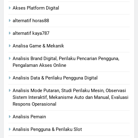
Akses Platform Digital
alternatif horas88
alternatif kaya787
Analisa Game & Mekanik
Analisis Brand Digital, Perilaku Pencarian Pengguna,
Pengalaman Akses Online
Analisis Data & Perilaku Pengguna Digital
Analisis Mode Putaran, Studi Perilaku Mesin, Observasi
Sistem Interaktif, Mekanisme Auto dan Manual, Evaluasi
Respons Operasional
Analisis Pemain
Analisis Pengguna & Perilaku Slot