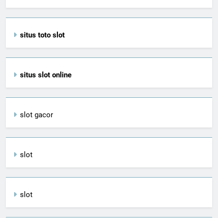
situs toto slot
situs slot online
slot gacor
slot
slot