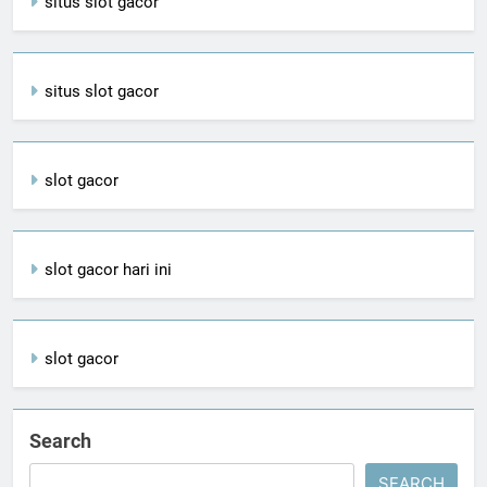
situs slot gacor
situs slot gacor
slot gacor
slot gacor hari ini
slot gacor
Search
SEARCH