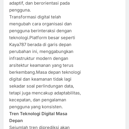
adaptif, dan berorientasi pada
pengguna.
Transformasi digital telah
mengubah cara organisasi dan
pengguna berinteraksi dengan
teknologi.Platform besar seperti
Kaya787 berada di garis depan
perubahan ini, menggabungkan
infrastruktur modern dengan
arsitektur keamanan yang terus
berkembang.Masa depan teknologi
digital dan keamanan tidak lagi
sekadar soal perlindungan data,
tetapi juga mencakup adaptabilitas,
kecepatan, dan pengalaman
pengguna yang konsisten.
Tren Teknologi Digital Masa
Depan
Sejumlah tren diprediksi akan