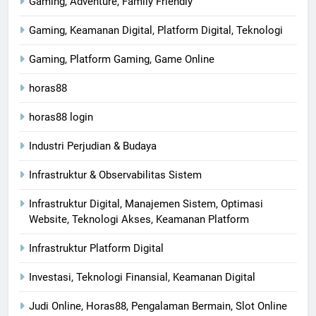
Gaming, Adventure, Family Friendly
Gaming, Keamanan Digital, Platform Digital, Teknologi
Gaming, Platform Gaming, Game Online
horas88
horas88 login
Industri Perjudian & Budaya
Infrastruktur & Observabilitas Sistem
Infrastruktur Digital, Manajemen Sistem, Optimasi
Website, Teknologi Akses, Keamanan Platform
Infrastruktur Platform Digital
Investasi, Teknologi Finansial, Keamanan Digital
Judi Online, Horas88, Pengalaman Bermain, Slot Online