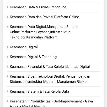
Keamanan Data & Privasi Pengguna
Keamanan Data dan Privasi Platform Online
Keamanan Data Digital,Manajemen Sistem
Online,Performa Layanan,Infrastruktur
Teknologi,Keandalan Platform
Keamanan Digital
Keamanan Digital & Teknologi
Keamanan Finansial & Tata Kelola Identitas Digital
Keamanan Siber, Teknologi Digital, Pengembangan
Sistem, Infrastruktur Modern, Manajemen Risiko
Keamanan Sistem & Tata Kelola Data
Kesehatan • Produktivitas • Self-Improvement • Gaya
Hidup • Mental Health