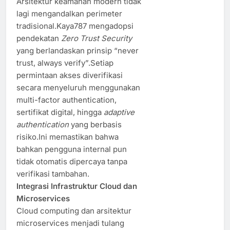
Arsitektur keamanan modern tidak
lagi mengandalkan perimeter
tradisional.Kaya787 mengadopsi
pendekatan
Zero Trust Security
yang berlandaskan prinsip “never
trust, always verify”.Setiap
permintaan akses diverifikasi
secara menyeluruh menggunakan
multi-factor authentication,
sertifikat digital, hingga
adaptive
authentication
yang berbasis
risiko.Ini memastikan bahwa
bahkan pengguna internal pun
tidak otomatis dipercaya tanpa
verifikasi tambahan.
Integrasi Infrastruktur Cloud dan
Microservices
Cloud computing dan arsitektur
microservices menjadi tulang