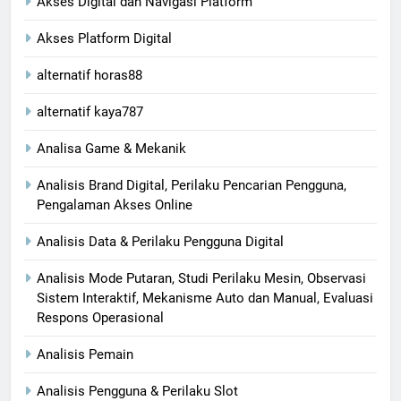
Akses Digital dan Navigasi Platform
Akses Platform Digital
alternatif horas88
alternatif kaya787
Analisa Game & Mekanik
Analisis Brand Digital, Perilaku Pencarian Pengguna,
Pengalaman Akses Online
Analisis Data & Perilaku Pengguna Digital
Analisis Mode Putaran, Studi Perilaku Mesin, Observasi
Sistem Interaktif, Mekanisme Auto dan Manual, Evaluasi
Respons Operasional
Analisis Pemain
Analisis Pengguna & Perilaku Slot