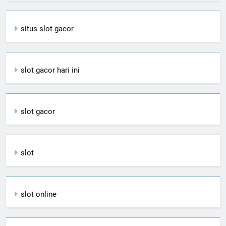
situs slot gacor
slot gacor hari ini
slot gacor
slot
slot online