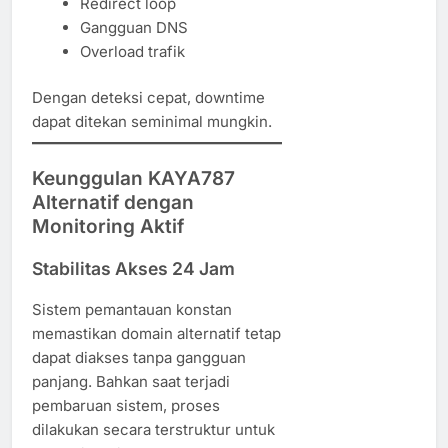
Redirect loop
Gangguan DNS
Overload trafik
Dengan deteksi cepat, downtime
dapat ditekan seminimal mungkin.
Keunggulan KAYA787
Alternatif dengan
Monitoring Aktif
Stabilitas Akses 24 Jam
Sistem pemantauan konstan
memastikan domain alternatif tetap
dapat diakses tanpa gangguan
panjang. Bahkan saat terjadi
pembaruan sistem, proses
dilakukan secara terstruktur untuk