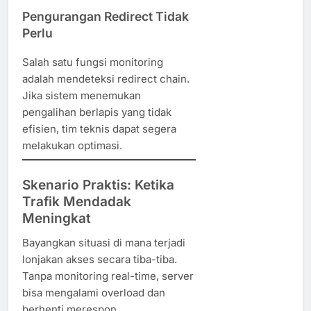
Pengurangan Redirect Tidak
Perlu
Salah satu fungsi monitoring
adalah mendeteksi redirect chain.
Jika sistem menemukan
pengalihan berlapis yang tidak
efisien, tim teknis dapat segera
melakukan optimasi.
Skenario Praktis: Ketika
Trafik Mendadak
Meningkat
Bayangkan situasi di mana terjadi
lonjakan akses secara tiba-tiba.
Tanpa monitoring real-time, server
bisa mengalami overload dan
berhenti merespon.