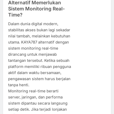
Alternatif Memerlukan
Sistem Monitoring Real-
Time?
Dalam dunia digital modern,
stabilitas akses bukan lagi sekadar
nilai tambah, melainkan kebutuhan
utama. KAYA787 alternatif dengan
sistem monitoring real-time
dirancang untuk menjawab
tantangan tersebut. Ketika sebuah
platform memiliki ribuan pengguna
aktif dalam waktu bersamaan,
pengawasan sistem harus berjalan
tanpa henti.
Monitoring real-time berarti
server, jaringan, dan performa
sistem dipantau secara langsung
setiap detik. Jika terjadi lonjakan