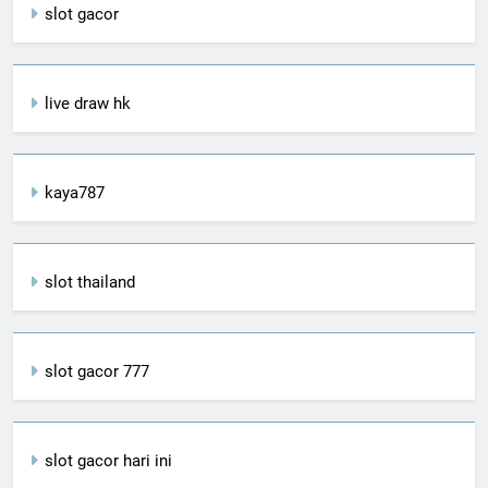
slot gacor
live draw hk
kaya787
slot thailand
slot gacor 777
slot gacor hari ini