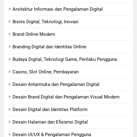
Arsitektur Informasi dan Pengalaman Digital
Bisnis Digital, Teknologi, Inovasi​
Brand Online Modern
Branding Digital dan Identitas Online
Budaya Digital, Teknologi Game, Perilaku Pengguna
Casino, Slot Online, Pembayaran
Desain Antarmuka dan Pengalaman Digital
Desain Brand Digital dan Pengalaman Visual Modern
Desain Digital dan Identitas Platform
Desain Halaman dan Efisiensi Digital
Desain UI/UX & Pengalaman Pengguna