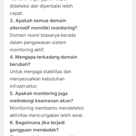
dideteksi dan diperbaiki lebih
cepat.
3. Apakah semua domain
alternatif memiliki monitoring?
Domain resmi biasanya berada
dalam pengawasan sistem
monitoring aktif.
4. Mengapa terkadang domain
berubah?
Untuk menjaga stabilitas dan
menyesuaikan kebutuhan
infrastruktur.
5. Apakah monitoring juga
melindungi keamanan akun?
Monitoring membantu mendeteksi
aktivitas mencurigakan lebih awal.
6. Bagaimana jika terjadi
gangguan mendadak?