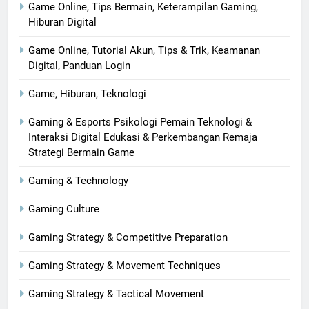
Game Online, Tips Bermain, Keterampilan Gaming,
Hiburan Digital
Game Online, Tutorial Akun, Tips & Trik, Keamanan
Digital, Panduan Login
Game, Hiburan, Teknologi
Gaming & Esports Psikologi Pemain Teknologi &
Interaksi Digital Edukasi & Perkembangan Remaja
Strategi Bermain Game
Gaming & Technology
Gaming Culture
Gaming Strategy & Competitive Preparation
Gaming Strategy & Movement Techniques
Gaming Strategy & Tactical Movement