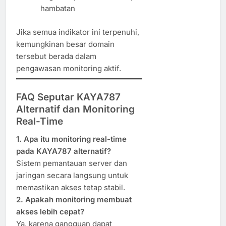
hambatan
Jika semua indikator ini terpenuhi,
kemungkinan besar domain
tersebut berada dalam
pengawasan monitoring aktif.
FAQ Seputar KAYA787
Alternatif dan Monitoring
Real-Time
1. Apa itu monitoring real-time
pada KAYA787 alternatif?
Sistem pemantauan server dan
jaringan secara langsung untuk
memastikan akses tetap stabil.
2. Apakah monitoring membuat
akses lebih cepat?
Ya, karena gangguan dapat