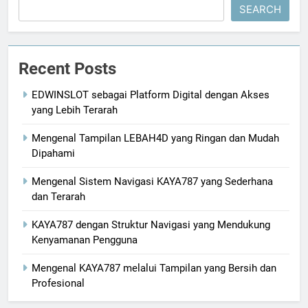
SEARCH
Recent Posts
EDWINSLOT sebagai Platform Digital dengan Akses
yang Lebih Terarah
Mengenal Tampilan LEBAH4D yang Ringan dan Mudah
Dipahami
Mengenal Sistem Navigasi KAYA787 yang Sederhana
dan Terarah
KAYA787 dengan Struktur Navigasi yang Mendukung
Kenyamanan Pengguna
Mengenal KAYA787 melalui Tampilan yang Bersih dan
Profesional