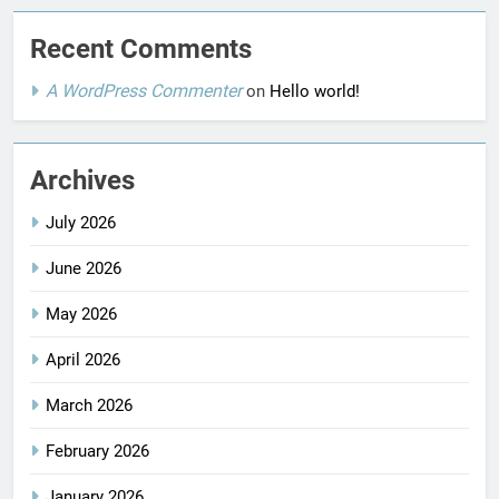
Recent Comments
A WordPress Commenter
on
Hello world!
Archives
July 2026
June 2026
May 2026
April 2026
March 2026
February 2026
January 2026