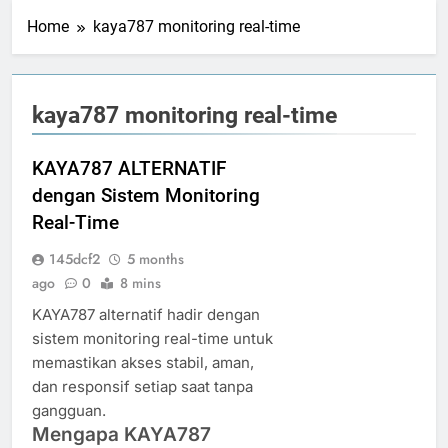
Home
kaya787 monitoring real-time
kaya787 monitoring real-time
KAYA787 ALTERNATIF
dengan Sistem Monitoring
Real-Time
145dcf2
5 months
ago
0
8 mins
KAYA787 alternatif hadir dengan
sistem monitoring real-time untuk
memastikan akses stabil, aman,
dan responsif setiap saat tanpa
gangguan.
Mengapa KAYA787