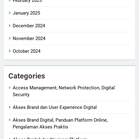
February 2025
January 2025
December 2024
November 2024
October 2024
Categories
Access Management, Network Protection, Digital
Security
Akses Brand dan User Experience Digital
Akses Brand Digital, Panduan Platform Online,
Pengalaman Akses Praktis