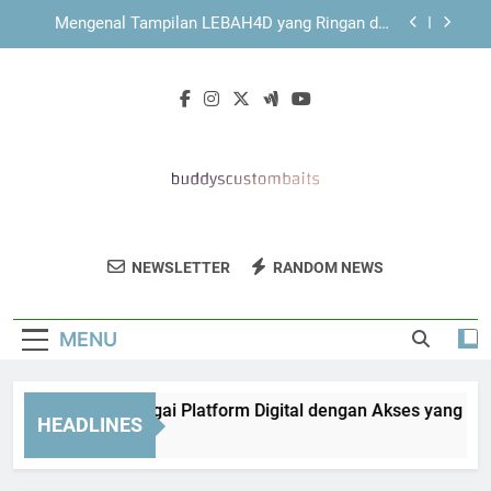
Skip
Mengenal Sistem Navigasi KAYA787 yang
to
Sederhana dan Terarah
content
KAYA787 dengan Struktur Navigasi yang
Mendukung Kenyamanan Pengguna
EDWINSLOT sebagai Platform Digital dengan
Akses yang Lebih Terarah
Mengenal Tampilan LEBAH4D yang Ringan dan
Mudah Dipahami
Mengenal Sistem Navigasi KAYA787 yang
Sederhana dan Terarah
Buddy's Custom
Dapatkan Umpan Ikan Dan Aksesori
KAYA787 dengan Struktur Navigasi yang
NEWSLETTER
RANDOM NEWS
Baits
Mendukung Kenyamanan Pengguna
Memancing Terbaik Di Buddy’s Custom
Baits. Untuk Hasil Memancing Yang
MENU
Maksimal.
WINSLOT sebagai Platform Digital dengan Akses yang Lebih 
HEADLINES
Weeks Ago