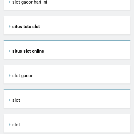
slot gacor hari ini
situs toto slot
situs slot online
slot gacor
slot
slot