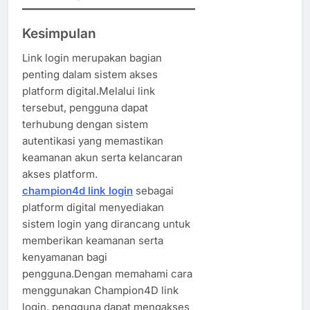
Kesimpulan
Link login merupakan bagian
penting dalam sistem akses
platform digital.Melalui link
tersebut, pengguna dapat
terhubung dengan sistem
autentikasi yang memastikan
keamanan akun serta kelancaran
akses platform.
champion4d link login
sebagai
platform digital menyediakan
sistem login yang dirancang untuk
memberikan keamanan serta
kenyamanan bagi
pengguna.Dengan memahami cara
menggunakan Champion4D link
login, pengguna dapat mengakses