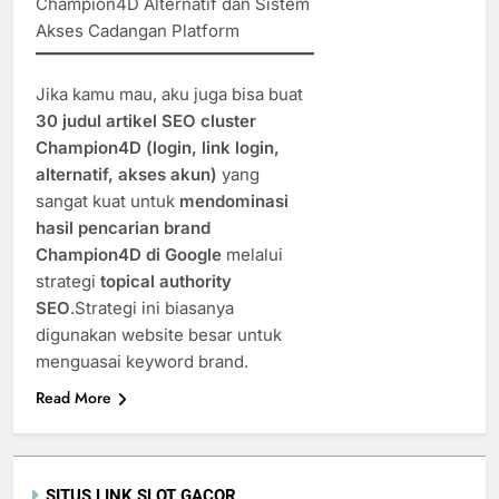
Champion4D Alternatif dan Sistem
Akses Cadangan Platform
Jika kamu mau, aku juga bisa buat
30 judul artikel SEO cluster
Champion4D (login, link login,
alternatif, akses akun)
yang
sangat kuat untuk
mendominasi
hasil pencarian brand
Champion4D di Google
melalui
strategi
topical authority
SEO
.Strategi ini biasanya
digunakan website besar untuk
menguasai keyword brand.
Read More
SITUS LINK SLOT GACOR