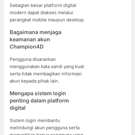
Sebagian besar platform digital
modern dapat diakses melalui
perangkat mobile maupun desktop.
Bagaimana menjaga
keamanan akun
Champion4D
Pengguna disarankan
menggunakan kata sandi yang kuat
serta tidak membagikan informasi
akun kepada pihak lain.
Mengapa sistem login
penting dalam platform
digital
Sistem login membantu
melindungi akun pengguna serta
memastikan hanya pengguna yang