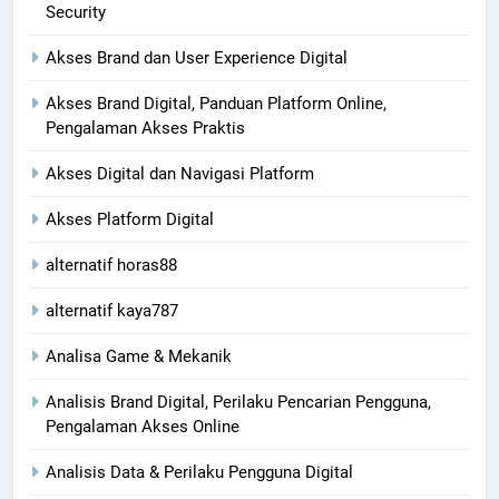
Security
Akses Brand dan User Experience Digital
Akses Brand Digital, Panduan Platform Online,
Pengalaman Akses Praktis
Akses Digital dan Navigasi Platform
Akses Platform Digital
alternatif horas88
alternatif kaya787
Analisa Game & Mekanik
Analisis Brand Digital, Perilaku Pencarian Pengguna,
Pengalaman Akses Online
Analisis Data & Perilaku Pengguna Digital