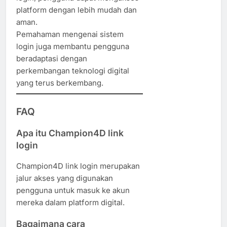
platform dengan lebih mudah dan
aman.
Pemahaman mengenai sistem
login juga membantu pengguna
beradaptasi dengan
perkembangan teknologi digital
yang terus berkembang.
FAQ
Apa itu Champion4D link
login
Champion4D link login merupakan
jalur akses yang digunakan
pengguna untuk masuk ke akun
mereka dalam platform digital.
Bagaimana cara