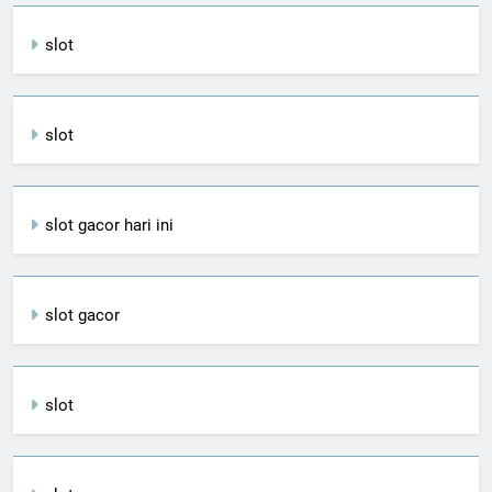
slot
slot
slot gacor hari ini
slot gacor
slot