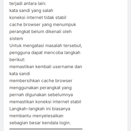
terjadi antara lain:
kata sandi yang salah
koneksi internet tidak stabil
cache browser yang menumpuk
perangkat belum dikenali oleh
sistem
Untuk mengatasi masalah tersebut,
pengguna dapat mencoba langkah
berikut:
memastikan kembali username dan
kata sandi
membersihkan cache browser
menggunakan perangkat yang
pernah digunakan sebelumnya
memastikan koneksi internet stabil
Langkah-langkah ini biasanya
membantu menyelesaikan
sebagian besar kendala login.