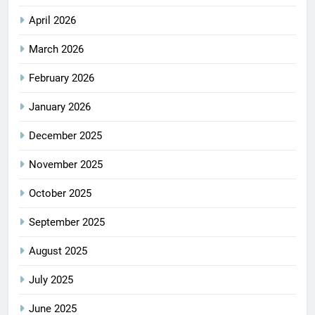
April 2026
March 2026
February 2026
January 2026
December 2025
November 2025
October 2025
September 2025
August 2025
July 2025
June 2025