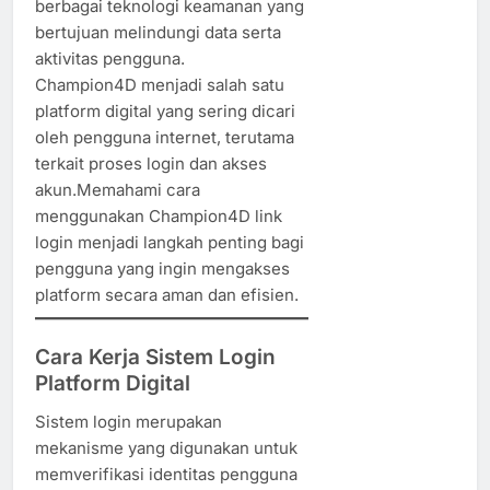
berbagai teknologi keamanan yang
bertujuan melindungi data serta
aktivitas pengguna.
Champion4D menjadi salah satu
platform digital yang sering dicari
oleh pengguna internet, terutama
terkait proses login dan akses
akun.Memahami cara
menggunakan Champion4D link
login menjadi langkah penting bagi
pengguna yang ingin mengakses
platform secara aman dan efisien.
Cara Kerja Sistem Login
Platform Digital
Sistem login merupakan
mekanisme yang digunakan untuk
memverifikasi identitas pengguna