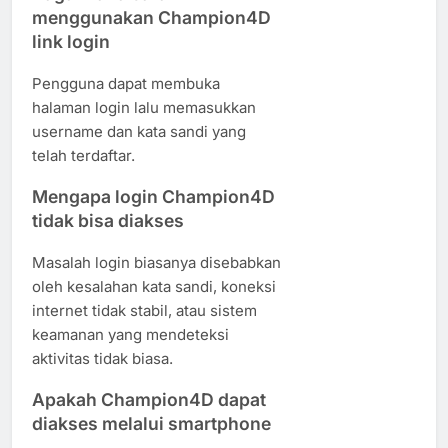
menggunakan Champion4D
link login
Pengguna dapat membuka
halaman login lalu memasukkan
username dan kata sandi yang
telah terdaftar.
Mengapa login Champion4D
tidak bisa diakses
Masalah login biasanya disebabkan
oleh kesalahan kata sandi, koneksi
internet tidak stabil, atau sistem
keamanan yang mendeteksi
aktivitas tidak biasa.
Apakah Champion4D dapat
diakses melalui smartphone