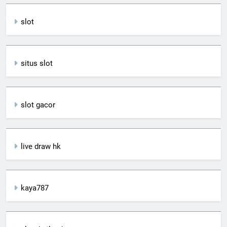
slot
situs slot
slot gacor
live draw hk
kaya787