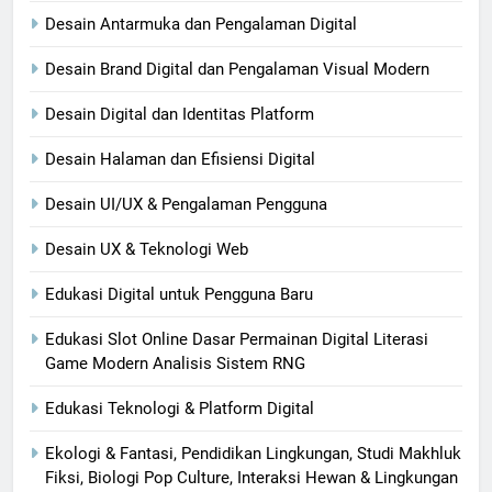
Desain Antarmuka dan Pengalaman Digital
Desain Brand Digital dan Pengalaman Visual Modern
Desain Digital dan Identitas Platform
Desain Halaman dan Efisiensi Digital
Desain UI/UX & Pengalaman Pengguna
Desain UX & Teknologi Web
Edukasi Digital untuk Pengguna Baru
Edukasi Slot Online Dasar Permainan Digital Literasi
Game Modern Analisis Sistem RNG
Edukasi Teknologi & Platform Digital
Ekologi & Fantasi, Pendidikan Lingkungan, Studi Makhluk
Fiksi, Biologi Pop Culture, Interaksi Hewan & Lingkungan