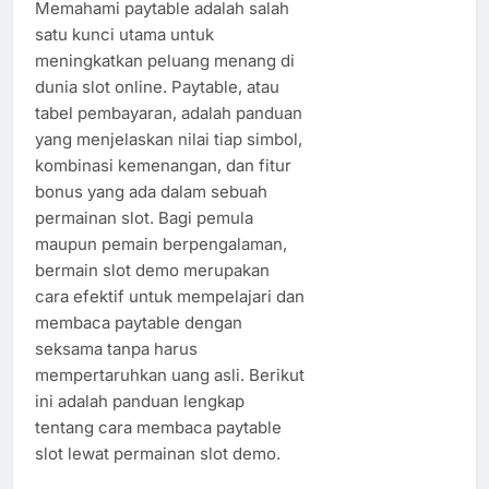
Memahami paytable adalah salah
satu kunci utama untuk
meningkatkan peluang menang di
dunia slot online. Paytable, atau
tabel pembayaran, adalah panduan
yang menjelaskan nilai tiap simbol,
kombinasi kemenangan, dan fitur
bonus yang ada dalam sebuah
permainan slot. Bagi pemula
maupun pemain berpengalaman,
bermain slot demo merupakan
cara efektif untuk mempelajari dan
membaca paytable dengan
seksama tanpa harus
mempertaruhkan uang asli. Berikut
ini adalah panduan lengkap
tentang cara membaca paytable
slot lewat permainan slot demo.