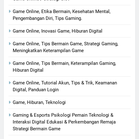
Game Online, Etika Bermain, Kesehatan Mental,
Pengembangan Diri, Tips Gaming.
Game Online, Inovasi Game, Hiburan Digital
Game Online, Tips Bermain Game, Strategi Gaming,
Meningkatkan Keterampilan Game
Game Online, Tips Bermain, Keterampilan Gaming,
Hiburan Digital
Game Online, Tutorial Akun, Tips & Trik, Keamanan
Digital, Panduan Login
Game, Hiburan, Teknologi
Gaming & Esports Psikologi Pemain Teknologi &
Interaksi Digital Edukasi & Perkembangan Remaja
Strategi Bermain Game