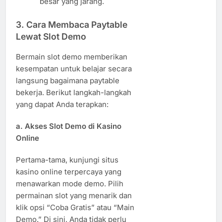
besar yang jarang.
3. Cara Membaca Paytable
Lewat Slot Demo
Bermain slot demo memberikan
kesempatan untuk belajar secara
langsung bagaimana paytable
bekerja. Berikut langkah-langkah
yang dapat Anda terapkan:
a. Akses Slot Demo di Kasino
Online
Pertama-tama, kunjungi situs
kasino online terpercaya yang
menawarkan mode demo. Pilih
permainan slot yang menarik dan
klik opsi “Coba Gratis” atau “Main
Demo.” Di sini, Anda tidak perlu