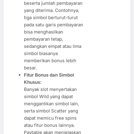
beserta jumlah pembayaran
yang diterima. Contohnya,
tiga simbol berturut-turut
pada satu garis pembayaran
bisa menghasilkan
pembayaran tetap,
sedangkan empat atau lima
simbol biasanya
memberikan bonus lebih
besar.
Fitur Bonus dan Simbol
Khusus:
Banyak slot menyertakan
simbol Wild yang dapat
menggantikan simbol lain,
serta simbol Scatter yang
dapat memicu free spins
atau fitur bonus lainnya.
Paytable akan menjelaskan