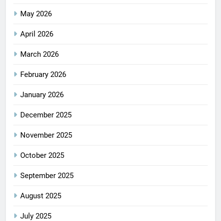
May 2026
April 2026
March 2026
February 2026
January 2026
December 2025
November 2025
October 2025
September 2025
August 2025
July 2025