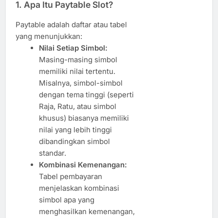
1. Apa Itu Paytable Slot?
Paytable adalah daftar atau tabel
yang menunjukkan:
Nilai Setiap Simbol:
Masing-masing simbol
memiliki nilai tertentu.
Misalnya, simbol-simbol
dengan tema tinggi (seperti
Raja, Ratu, atau simbol
khusus) biasanya memiliki
nilai yang lebih tinggi
dibandingkan simbol
standar.
Kombinasi Kemenangan:
Tabel pembayaran
menjelaskan kombinasi
simbol apa yang
menghasilkan kemenangan,