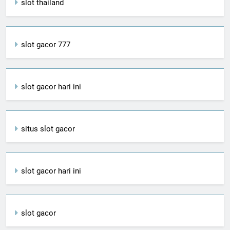
slot thailand
slot gacor 777
slot gacor hari ini
situs slot gacor
slot gacor hari ini
slot gacor