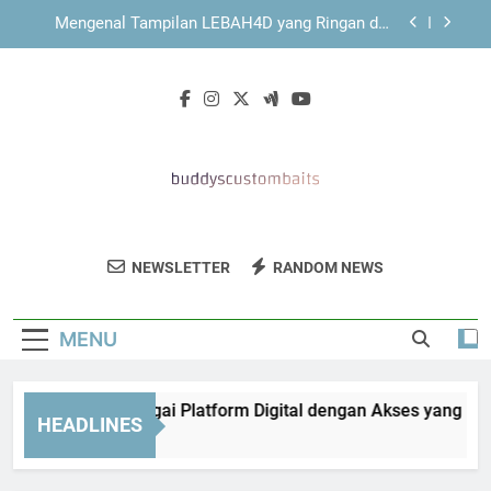
Skip
Mengenal Sistem Navigasi KAYA787 yang
to
Sederhana dan Terarah
content
KAYA787 dengan Struktur Navigasi yang
Mendukung Kenyamanan Pengguna
EDWINSLOT sebagai Platform Digital dengan
Akses yang Lebih Terarah
Mengenal Tampilan LEBAH4D yang Ringan dan
Mudah Dipahami
Mengenal Sistem Navigasi KAYA787 yang
Sederhana dan Terarah
Buddy's Custom
Dapatkan Umpan Ikan Dan Aksesori
KAYA787 dengan Struktur Navigasi yang
NEWSLETTER
RANDOM NEWS
Baits
Mendukung Kenyamanan Pengguna
Memancing Terbaik Di Buddy’s Custom
Baits. Untuk Hasil Memancing Yang
MENU
Maksimal.
WINSLOT sebagai Platform Digital dengan Akses yang Lebih 
HEADLINES
Weeks Ago