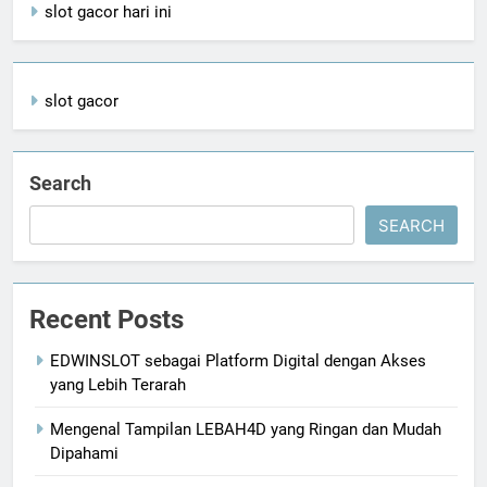
slot gacor hari ini
slot gacor
Search
SEARCH
Recent Posts
EDWINSLOT sebagai Platform Digital dengan Akses
yang Lebih Terarah
Mengenal Tampilan LEBAH4D yang Ringan dan Mudah
Dipahami