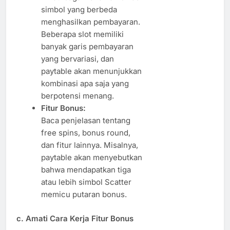
simbol yang berbeda
menghasilkan pembayaran.
Beberapa slot memiliki
banyak garis pembayaran
yang bervariasi, dan
paytable akan menunjukkan
kombinasi apa saja yang
berpotensi menang.
Fitur Bonus:
Baca penjelasan tentang
free spins, bonus round,
dan fitur lainnya. Misalnya,
paytable akan menyebutkan
bahwa mendapatkan tiga
atau lebih simbol Scatter
memicu putaran bonus.
c. Amati Cara Kerja Fitur Bonus