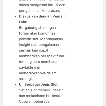
dalam mengasah intuisi dan
pengambilan keputusan.
Diskusikan dengan Pemain
Lain:
Bergabunglah dengan
forum atau komunitas
pemain slot. Mendapatkan
insight dari pengalaman
pemain lain dapat
memberikan perspektif baru
tentang cara membaca
paytable dan
menerapkannya dalam
strategi.
Uji Berbagai Jenis Slot:
Setiap slot memiliki desain
dan mekanisme berbeda.
Cobalah beberapa