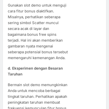
Gunakan slot demo untuk menguji
cara fitur bonus diaktifkan.
Misalnya, perhatikan seberapa
sering simbol Scatter muncul
secara acak di layar dan
bagaimana bonus free spins
terjadi. Hal ini akan memberikan
gambaran nyata mengenai
seberapa potensial bonus tersebut
memengaruhi kemenangan Anda.
d. Eksperimen dengan Besaran
Taruhan
Bermain slot demo memungkinkan
Anda untuk mencoba berbagai
tingkat taruhan. Perhatikan apakah
peningkatan taruhan membuat
frekuensi kemunculan fitur bonus