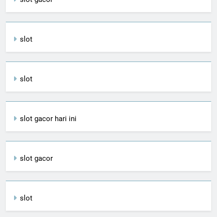
slot
slot
slot gacor hari ini
slot gacor
slot