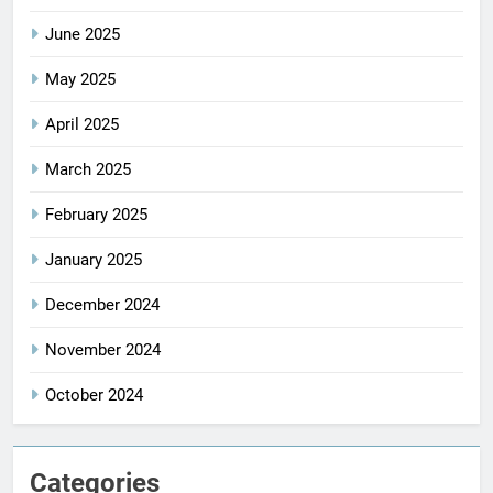
June 2025
May 2025
April 2025
March 2025
February 2025
January 2025
December 2024
November 2024
October 2024
Categories