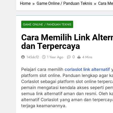
Home
Game Online / Panduan Teknis
Cara Mem
GAME ONLINE / PANDUAN TEKNIS
Cara Memilih Link Alter
dan Terpercaya
0
145dcf2
1 Year Ago
4 Mins
Pelajari cara memilih
corlaslot link alternatif
y
platform slot online. Panduan lengkap agar k
Corlaslot sebagai platform slot online terpe
pemain mengatasi kendala akses seperti pemb
semua link alternatif aman dan resmi. Oleh k
alternatif Corlaslot yang aman dan terperc
terjaga keamanannya.