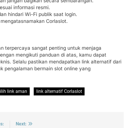
 dan jangan bagikan secara sembarangan.
sesuai informasi resmi.
n hindari Wi-Fi publik saat login.
 mengatasnamakan Corlaslot.
dan terpercaya sangat penting untuk menjaga
ngan mengikuti panduan di atas, kamu dapat
nis. Selalu pastikan mendapatkan link alternatif dari
k pengalaman bermain slot online yang
lih link aman
link alternatif Corlaslot
s:
Next: