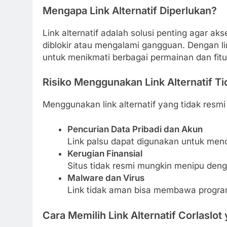
Mengapa Link Alternatif Diperlukan?
Link alternatif adalah solusi penting agar ak
diblokir atau mengalami gangguan. Dengan li
untuk menikmati berbagai permainan dan fitu
Risiko Menggunakan Link Alternatif T
Menggunakan link alternatif yang tidak resmi b
Pencurian Data Pribadi dan Akun
Link palsu dapat digunakan untuk mencur
Kerugian Finansial
Situs tidak resmi mungkin menipu den
Malware dan Virus
Link tidak aman bisa membawa progra
Cara Memilih Link Alternatif Corlaslo