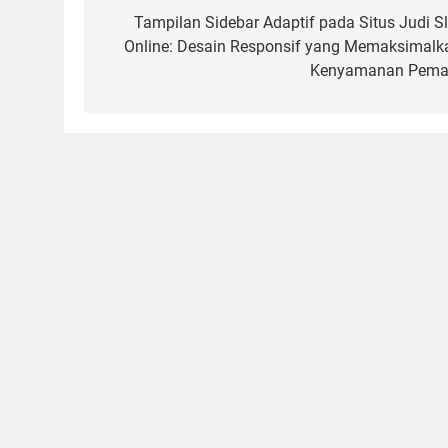
navigation
Tampilan Sidebar Adaptif pada Situs Judi Sl
Online: Desain Responsif yang Memaksimalk
Kenyamanan Pema