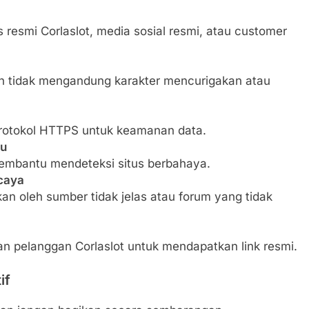
tus resmi Corlaslot, media sosial resmi, atau customer
n tidak mengandung karakter mencurigakan atau
 protokol HTTPS untuk keamanan data.
ru
embantu mendeteksi situs berbahaya.
rcaya
n oleh sumber tidak jelas atau forum yang tidak
an pelanggan Corlaslot untuk mendapatkan link resmi.
if