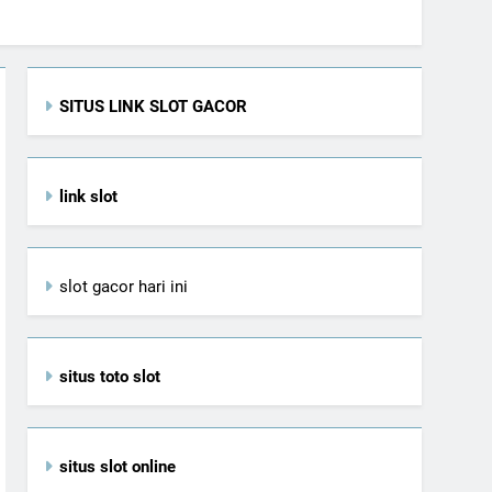
SITUS LINK SLOT GACOR
link slot
slot gacor hari ini
situs toto slot
situs slot online