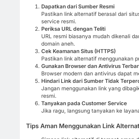
Dapatkan dari Sumber Resmi
Pastikan link alternatif berasal dari si
service resmi.
Periksa URL dengan Teliti
URL resmi biasanya mudah dikenali da
domain aneh.
Cek Keamanan Situs (HTTPS)
Pastikan link alternatif menggunakan
Gunakan Browser dan Antivirus Terba
Browser modern dan antivirus dapat m
Hindari Link dari Sumber Tidak Terpe
Jangan menggunakan link yang dibagika
resmi.
Tanyakan pada Customer Service
Jika ragu, langsung tanyakan ke layan
Tips Aman Menggunakan Link Alternat