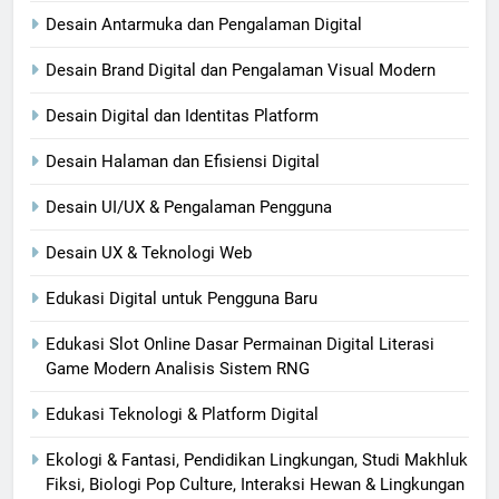
Desain Antarmuka dan Pengalaman Digital
Desain Brand Digital dan Pengalaman Visual Modern
Desain Digital dan Identitas Platform
Desain Halaman dan Efisiensi Digital
Desain UI/UX & Pengalaman Pengguna
Desain UX & Teknologi Web
Edukasi Digital untuk Pengguna Baru
Edukasi Slot Online Dasar Permainan Digital Literasi
Game Modern Analisis Sistem RNG
Edukasi Teknologi & Platform Digital
Ekologi & Fantasi, Pendidikan Lingkungan, Studi Makhluk
Fiksi, Biologi Pop Culture, Interaksi Hewan & Lingkungan