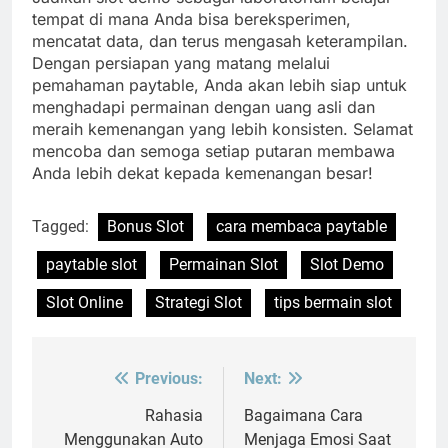
tempat di mana Anda bisa bereksperimen,
mencatat data, dan terus mengasah keterampilan.
Dengan persiapan yang matang melalui
pemahaman paytable, Anda akan lebih siap untuk
menghadapi permainan dengan uang asli dan
meraih kemenangan yang lebih konsisten. Selamat
mencoba dan semoga setiap putaran membawa
Anda lebih dekat kepada kemenangan besar!
Tagged:
Bonus Slot
cara membaca paytable
paytable slot
Permainan Slot
Slot Demo
Slot Online
Strategi Slot
tips bermain slot
Previous:
Next:
Post
navigation
Rahasia
Bagaimana Cara
Menggunakan Auto
Menjaga Emosi Saat