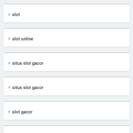
slot
slot online
situs slot gacor
situs slot gacor
slot gacor