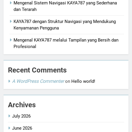
Mengenal Sistem Navigasi KAYA787 yang Sederhana
dan Terarah
KAYA787 dengan Struktur Navigasi yang Mendukung
Kenyamanan Pengguna
Mengenal KAYA787 melalui Tampilan yang Bersih dan
Profesional
Recent Comments
A WordPress Commenter
on
Hello world!
Archives
July 2026
June 2026