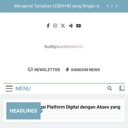
Skip
Mengenal Sistem Navigasi KAYA787 yang
to
Sederhana dan Terarah
content
KAYA787 dengan Struktur Navigasi yang
Mendukung Kenyamanan Pengguna
EDWINSLOT sebagai Platform Digital dengan
Akses yang Lebih Terarah
Mengenal Tampilan LEBAH4D yang Ringan dan
Mudah Dipahami
Mengenal Sistem Navigasi KAYA787 yang
Sederhana dan Terarah
Buddy's Custom
Dapatkan Umpan Ikan Dan Aksesori
KAYA787 dengan Struktur Navigasi yang
NEWSLETTER
RANDOM NEWS
Baits
Mendukung Kenyamanan Pengguna
Memancing Terbaik Di Buddy’s Custom
Baits. Untuk Hasil Memancing Yang
MENU
Maksimal.
WINSLOT sebagai Platform Digital dengan Akses yang Lebih 
HEADLINES
Weeks Ago