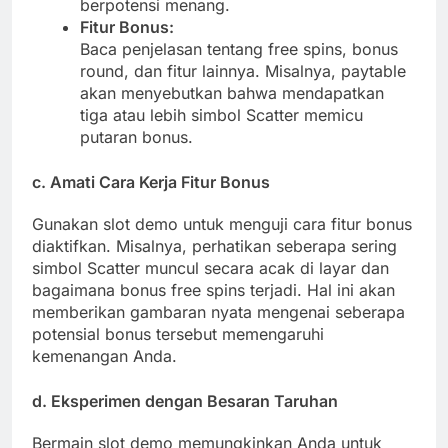
berpotensi menang.
Fitur Bonus:
Baca penjelasan tentang free spins, bonus
round, dan fitur lainnya. Misalnya, paytable
akan menyebutkan bahwa mendapatkan
tiga atau lebih simbol Scatter memicu
putaran bonus.
c. Amati Cara Kerja Fitur Bonus
Gunakan slot demo untuk menguji cara fitur bonus
diaktifkan. Misalnya, perhatikan seberapa sering
simbol Scatter muncul secara acak di layar dan
bagaimana bonus free spins terjadi. Hal ini akan
memberikan gambaran nyata mengenai seberapa
potensial bonus tersebut memengaruhi
kemenangan Anda.
d. Eksperimen dengan Besaran Taruhan
Bermain slot demo memungkinkan Anda untuk