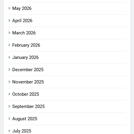
May 2026
April 2026
March 2026
February 2026
January 2026
December 2025
November 2025
October 2025
September 2025
August 2025
July 2025