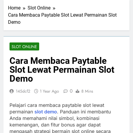
Home
Slot Online
Cara Membaca Paytable Slot Lewat Permainan Slot
Demo
SLOT ONLINE
Cara Membaca Paytable
Slot Lewat Permainan Slot
Demo
0
145dcf2
1 Year Ago
8 Mins
Pelajari cara membaca paytable slot lewat
permainan
slot demo
. Panduan ini membantu
Anda memahami nilai simbol, kombinasi
kemenangan, dan fitur bonus agar dapat
mengasah strategi bermain slot online secara