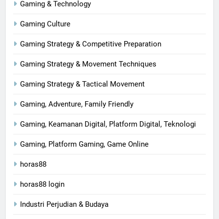
Gaming & Technology
Gaming Culture
Gaming Strategy & Competitive Preparation
Gaming Strategy & Movement Techniques
Gaming Strategy & Tactical Movement
Gaming, Adventure, Family Friendly
Gaming, Keamanan Digital, Platform Digital, Teknologi
Gaming, Platform Gaming, Game Online
horas88
horas88 login
Industri Perjudian & Budaya