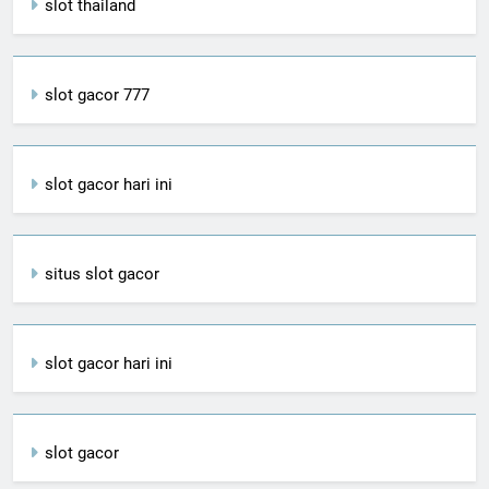
slot thailand
slot gacor 777
slot gacor hari ini
situs slot gacor
slot gacor hari ini
slot gacor