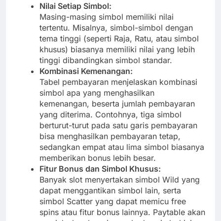
Nilai Setiap Simbol:
Masing-masing simbol memiliki nilai
tertentu. Misalnya, simbol-simbol dengan
tema tinggi (seperti Raja, Ratu, atau simbol
khusus) biasanya memiliki nilai yang lebih
tinggi dibandingkan simbol standar.
Kombinasi Kemenangan:
Tabel pembayaran menjelaskan kombinasi
simbol apa yang menghasilkan
kemenangan, beserta jumlah pembayaran
yang diterima. Contohnya, tiga simbol
berturut-turut pada satu garis pembayaran
bisa menghasilkan pembayaran tetap,
sedangkan empat atau lima simbol biasanya
memberikan bonus lebih besar.
Fitur Bonus dan Simbol Khusus:
Banyak slot menyertakan simbol Wild yang
dapat menggantikan simbol lain, serta
simbol Scatter yang dapat memicu free
spins atau fitur bonus lainnya. Paytable akan