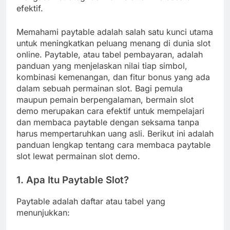
efektif.
Memahami paytable adalah salah satu kunci utama
untuk meningkatkan peluang menang di dunia slot
online. Paytable, atau tabel pembayaran, adalah
panduan yang menjelaskan nilai tiap simbol,
kombinasi kemenangan, dan fitur bonus yang ada
dalam sebuah permainan slot. Bagi pemula
maupun pemain berpengalaman, bermain slot
demo merupakan cara efektif untuk mempelajari
dan membaca paytable dengan seksama tanpa
harus mempertaruhkan uang asli. Berikut ini adalah
panduan lengkap tentang cara membaca paytable
slot lewat permainan slot demo.
1. Apa Itu Paytable Slot?
Paytable adalah daftar atau tabel yang
menunjukkan: