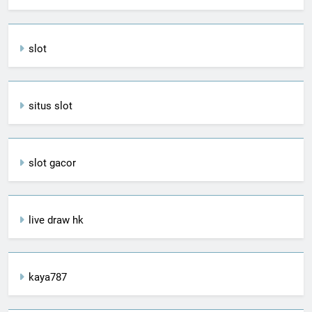
slot
situs slot
slot gacor
live draw hk
kaya787