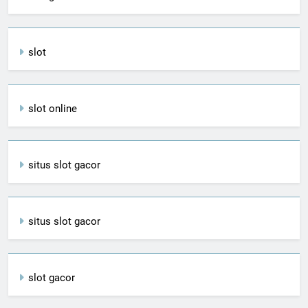
slot
slot online
situs slot gacor
situs slot gacor
slot gacor