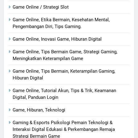
Game Online / Strategi Slot
Game Online, Etika Bermain, Kesehatan Mental,
Pengembangan Diri, Tips Gaming.
Game Online, Inovasi Game, Hiburan Digital
Game Online, Tips Bermain Game, Strategi Gaming,
Meningkatkan Keterampilan Game
Game Online, Tips Bermain, Keterampilan Gaming,
Hiburan Digital
Game Online, Tutorial Akun, Tips & Trik, Keamanan
Digital, Panduan Login
Game, Hiburan, Teknologi
Gaming & Esports Psikologi Pemain Teknologi &
Interaksi Digital Edukasi & Perkembangan Remaja
Strategi Bermain Game