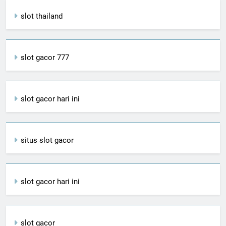
slot thailand
slot gacor 777
slot gacor hari ini
situs slot gacor
slot gacor hari ini
slot gacor