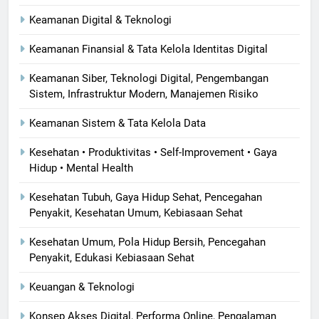
Keamanan Digital & Teknologi
Keamanan Finansial & Tata Kelola Identitas Digital
Keamanan Siber, Teknologi Digital, Pengembangan
Sistem, Infrastruktur Modern, Manajemen Risiko
Keamanan Sistem & Tata Kelola Data
Kesehatan • Produktivitas • Self-Improvement • Gaya
Hidup • Mental Health
Kesehatan Tubuh, Gaya Hidup Sehat, Pencegahan
Penyakit, Kesehatan Umum, Kebiasaan Sehat
Kesehatan Umum, Pola Hidup Bersih, Pencegahan
Penyakit, Edukasi Kebiasaan Sehat
Keuangan & Teknologi
Konsep Akses Digital, Performa Online, Pengalaman