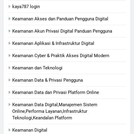
kaya787 login
Keamanan Akses dan Panduan Pengguna Digital
Keamanan Akun Privasi Digital Panduan Pengguna
Keamanan Aplikasi & Infrastruktur Digital
Keamanan Cyber & Praktik Akses Digital Modern
Keamanan dan Teknologi
Keamanan Data & Privasi Pengguna
Keamanan Data dan Privasi Platform Online
Keamanan Data Digital,Manajemen Sistem
Online,Performa Layanan,Infrastruktur
Teknologi,Keandalan Platform
Keamanan Digital