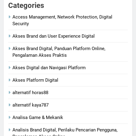
Categories
Access Management, Network Protection, Digital
Security
Akses Brand dan User Experience Digital
Akses Brand Digital, Panduan Platform Online,
Pengalaman Akses Praktis
Akses Digital dan Navigasi Platform
Akses Platform Digital
alternatif horas88
alternatif kaya787
Analisa Game & Mekanik
Analisis Brand Digital, Perilaku Pencarian Pengguna,