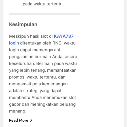
pada waktu tertentu.
Kesimpulan
Meskipun hasil slot di
KAYA787
login
ditentukan oleh RNG, waktu
login dapat memengaruhi
pengalaman bermain Anda secara
keseluruhan. Bermain pada waktu
yang lebih tenang, memanfaatkan
promosi waktu tertentu, dan
mengamati pola kemenangan
adalah strategi yang dapat
membantu Anda menemukan slot
gacor dan meningkatkan peluang
menang.
Read More