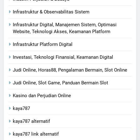
Infrastruktur & Observabilitas Sistem
Infrastruktur Digital, Manajemen Sistem, Optimasi
Website, Teknologi Akses, Keamanan Platform
Infrastruktur Platform Digital
Investasi, Teknologi Finansial, Keamanan Digital
Judi Online, Horas88, Pengalaman Bermain, Slot Online
Judi Online, Slot Game, Panduan Bermain Slot
Kasino dan Perjudian Online
kaya787
kaya787 alternatif
kaya787 link alternatif