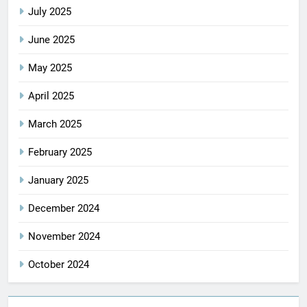
July 2025
June 2025
May 2025
April 2025
March 2025
February 2025
January 2025
December 2024
November 2024
October 2024