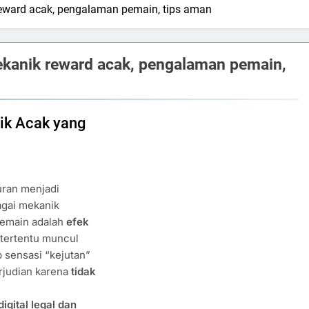
 reward acak, pengalaman pemain, tips aman
mekanik reward acak, pengalaman pemain,
ik Acak yang
buran menjadi
agai mekanik
pemain adalah
efek
 tertentu muncul
 sensasi “kejutan”
rjudian karena
tidak
gital legal dan