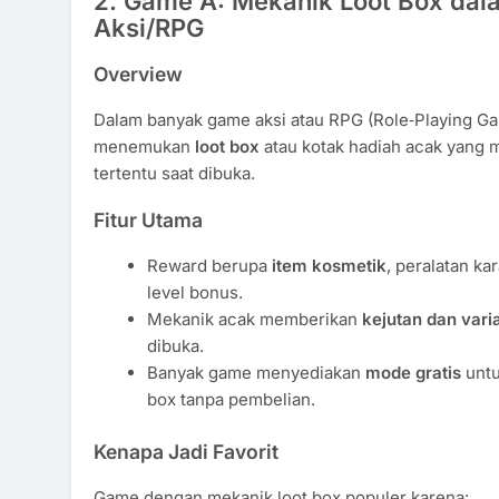
2. Game A: Mekanik Loot Box da
Aksi/RPG
Overview
Dalam banyak game aksi atau RPG (Role‑Playing G
menemukan
loot box
atau kotak hadiah acak yang 
tertentu saat dibuka.
Fitur Utama
Reward berupa
item kosmetik
, peralatan ka
level bonus.
Mekanik acak memberikan
kejutan dan varia
dibuka.
Banyak game menyediakan
mode gratis
untu
box tanpa pembelian.
Kenapa Jadi Favorit
Game dengan mekanik loot box populer karena: