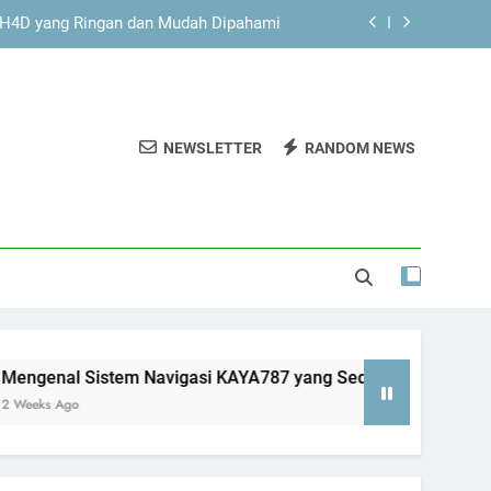
H4D yang Ringan dan Mudah Dipahami
 KAYA787 yang Sederhana dan Terarah
yang Mendukung Kenyamanan Pengguna
NEWSLETTER
RANDOM NEWS
ital dengan Akses yang Lebih Terarah
H4D yang Ringan dan Mudah Dipahami
m Baits. Untuk Hasil Memancing Yang Maksimal.
 KAYA787 yang Sederhana dan Terarah
yang Mendukung Kenyamanan Pengguna
l Sistem Navigasi KAYA787 yang Sederhana dan Terarah
go