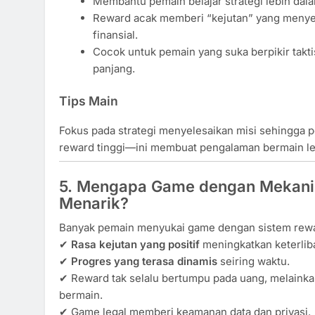
Membantu pemain belajar strategi lebih dala
Reward acak memberi “kejutan” yang menye
finansial.
Cocok untuk pemain yang suka berpikir takti
panjang.
Tips Main
Fokus pada strategi menyelesaikan misi sehingga
reward tinggi—ini membuat pengalaman bermain l
5. Mengapa Game dengan Mekanik
Menarik?
Banyak pemain menyukai game dengan sistem rewa
✔
Rasa kejutan yang positif
meningkatkan keterlib
✔
Progres yang terasa dinamis
seiring waktu.
✔ Reward tak selalu bertumpu pada uang, melainkan
bermain.
✔ Game legal memberi keamanan data dan privasi.