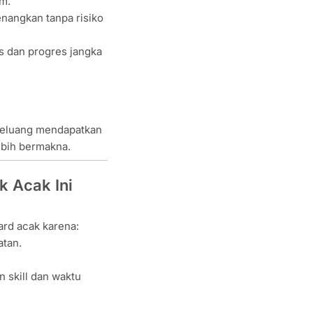
m.
nangkan tanpa risiko
s dan progres jangka
 peluang mendapatkan
ebih bermakna.
 Acak Ini
rd acak karena:
atan.
 skill dan waktu