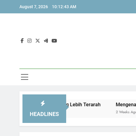
Skip
August 7, 2026
10:12:44 AM
to
content
Bud
Dapatkan 
tal dengan Akses yang Lebih Terarah
Mengenal Tampil
2 Weeks Ago
HEADLINES