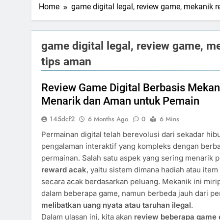
Home
game digital legal, review game, mekanik
game digital legal, review game, 
tips aman
Review Game Digital Berbasis Mekan
Menarik dan Aman untuk Pemain
145dcf2
6 Months Ago
0
6 Mins
Permainan digital telah berevolusi dari sekadar hi
pengalaman interaktif yang kompleks dengan berb
permainan. Salah satu aspek yang sering menarik 
reward acak
, yaitu sistem dimana hadiah atau item
secara acak berdasarkan peluang. Mekanik ini mirip
dalam beberapa game, namun berbeda jauh dari pe
melibatkan uang nyata atau taruhan ilegal
.
Dalam ulasan ini, kita akan
review beberapa game di