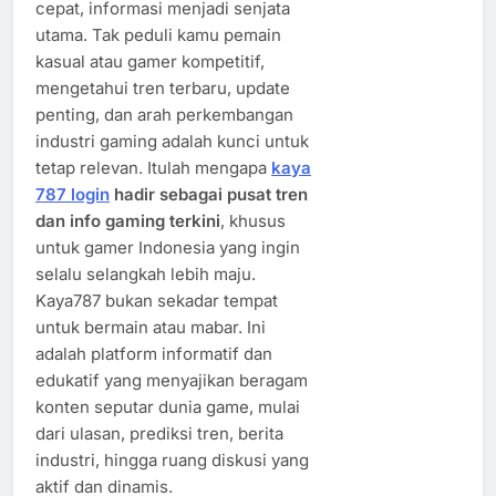
cepat, informasi menjadi senjata
utama. Tak peduli kamu pemain
kasual atau gamer kompetitif,
mengetahui tren terbaru, update
penting, dan arah perkembangan
industri gaming adalah kunci untuk
tetap relevan. Itulah mengapa
kaya
787 login
hadir sebagai pusat tren
dan info gaming terkini
, khusus
untuk gamer Indonesia yang ingin
selalu selangkah lebih maju.
Kaya787 bukan sekadar tempat
untuk bermain atau mabar. Ini
adalah platform informatif dan
edukatif yang menyajikan beragam
konten seputar dunia game, mulai
dari ulasan, prediksi tren, berita
industri, hingga ruang diskusi yang
aktif dan dinamis.