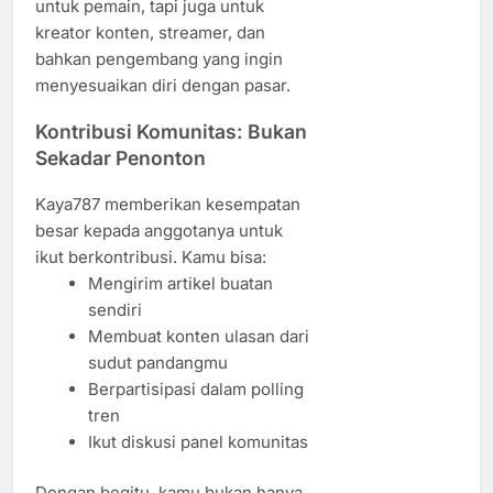
untuk pemain, tapi juga untuk
kreator konten, streamer, dan
bahkan pengembang yang ingin
menyesuaikan diri dengan pasar.
Kontribusi Komunitas: Bukan
Sekadar Penonton
Kaya787 memberikan kesempatan
besar kepada anggotanya untuk
ikut berkontribusi. Kamu bisa:
Mengirim artikel buatan
sendiri
Membuat konten ulasan dari
sudut pandangmu
Berpartisipasi dalam polling
tren
Ikut diskusi panel komunitas
Dengan begitu, kamu bukan hanya