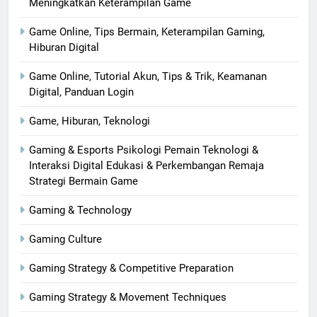
Meningkatkan Keterampilan Game
Game Online, Tips Bermain, Keterampilan Gaming,
Hiburan Digital
Game Online, Tutorial Akun, Tips & Trik, Keamanan
Digital, Panduan Login
Game, Hiburan, Teknologi
Gaming & Esports Psikologi Pemain Teknologi &
Interaksi Digital Edukasi & Perkembangan Remaja
Strategi Bermain Game
Gaming & Technology
Gaming Culture
Gaming Strategy & Competitive Preparation
Gaming Strategy & Movement Techniques