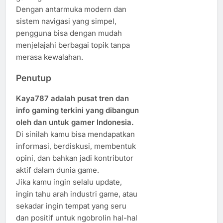
Dengan antarmuka modern dan
sistem navigasi yang simpel,
pengguna bisa dengan mudah
menjelajahi berbagai topik tanpa
merasa kewalahan.
Penutup
Kaya787 adalah pusat tren dan
info gaming terkini yang dibangun
oleh dan untuk gamer Indonesia.
Di sinilah kamu bisa mendapatkan
informasi, berdiskusi, membentuk
opini, dan bahkan jadi kontributor
aktif dalam dunia game.
Jika kamu ingin selalu update,
ingin tahu arah industri game, atau
sekadar ingin tempat yang seru
dan positif untuk ngobrolin hal-hal