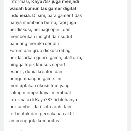
informasi,
Kaya787 juga menjadi
wadah komunitas gamer digital
Indonesia
. Di sini, para gamer tidak
hanya membaca berita, tapi juga
berdiskusi, berbagi opini, dan
memberikan insight dari sudut
pandang mereka sendiri.
Forum dan grup diskusi dibagi
berdasarkan genre game, platform,
hingga topik khusus seperti
esport, dunia kreator, dan
pengembangan game. Ini
menciptakan ekosistem yang
saling memperkaya, membuat
informasi di Kaya787 tidak hanya
bersumber dari satu arah, tapi
terbentuk dari percakapan aktif
antaranggota komunitas.