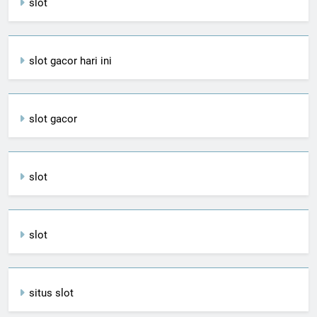
slot
slot gacor hari ini
slot gacor
slot
slot
situs slot