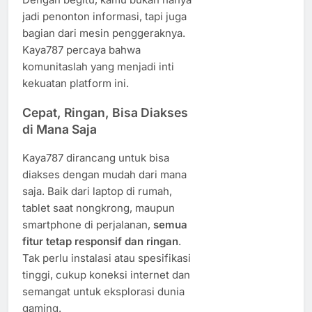
jadi penonton informasi, tapi juga
bagian dari mesin penggeraknya.
Kaya787 percaya bahwa
komunitaslah yang menjadi inti
kekuatan platform ini.
Cepat, Ringan, Bisa Diakses
di Mana Saja
Kaya787 dirancang untuk bisa
diakses dengan mudah dari mana
saja. Baik dari laptop di rumah,
tablet saat nongkrong, maupun
smartphone di perjalanan,
semua
fitur tetap responsif dan ringan
.
Tak perlu instalasi atau spesifikasi
tinggi, cukup koneksi internet dan
semangat untuk eksplorasi dunia
gaming.