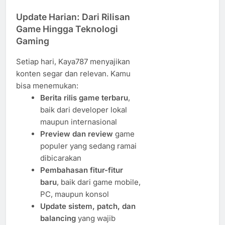
Update Harian: Dari Rilisan
Game Hingga Teknologi
Gaming
Setiap hari, Kaya787 menyajikan
konten segar dan relevan. Kamu
bisa menemukan:
Berita rilis game terbaru
,
baik dari developer lokal
maupun internasional
Preview dan review
game
populer yang sedang ramai
dibicarakan
Pembahasan fitur-fitur
baru
, baik dari game mobile,
PC, maupun konsol
Update sistem, patch, dan
balancing
yang wajib