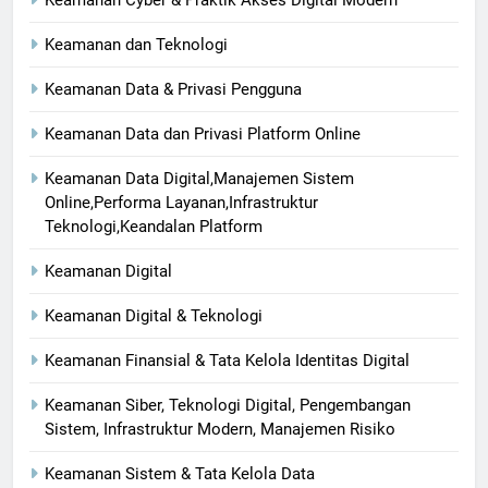
Keamanan Cyber & Praktik Akses Digital Modern
Keamanan dan Teknologi
Keamanan Data & Privasi Pengguna
Keamanan Data dan Privasi Platform Online
Keamanan Data Digital,Manajemen Sistem
Online,Performa Layanan,Infrastruktur
Teknologi,Keandalan Platform
Keamanan Digital
Keamanan Digital & Teknologi
Keamanan Finansial & Tata Kelola Identitas Digital
Keamanan Siber, Teknologi Digital, Pengembangan
Sistem, Infrastruktur Modern, Manajemen Risiko
Keamanan Sistem & Tata Kelola Data