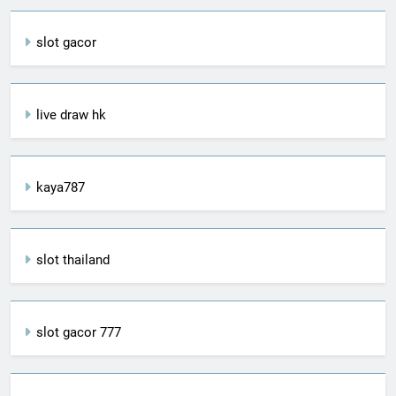
slot gacor
live draw hk
kaya787
slot thailand
slot gacor 777