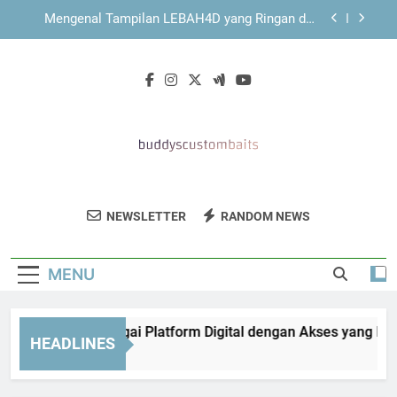
Skip
Mengenal Sistem Navigasi KAYA787 yang
to
Sederhana dan Terarah
content
KAYA787 dengan Struktur Navigasi yang
Mendukung Kenyamanan Pengguna
EDWINSLOT sebagai Platform Digital dengan
Akses yang Lebih Terarah
Mengenal Tampilan LEBAH4D yang Ringan dan
Mudah Dipahami
Mengenal Sistem Navigasi KAYA787 yang
Sederhana dan Terarah
Buddy's Custom
Dapatkan Umpan Ikan Dan Aksesori
KAYA787 dengan Struktur Navigasi yang
NEWSLETTER
RANDOM NEWS
Baits
Mendukung Kenyamanan Pengguna
Memancing Terbaik Di Buddy’s Custom
Baits. Untuk Hasil Memancing Yang
MENU
Maksimal.
WINSLOT sebagai Platform Digital dengan Akses yang Lebih 
HEADLINES
Weeks Ago