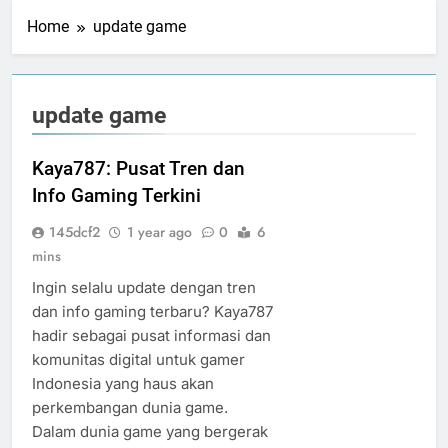
Home
update game
update game
Kaya787: Pusat Tren dan
Info Gaming Terkini
145dcf2
1 year ago
0
6
mins
Ingin selalu update dengan tren
dan info gaming terbaru? Kaya787
hadir sebagai pusat informasi dan
komunitas digital untuk gamer
Indonesia yang haus akan
perkembangan dunia game.
Dalam dunia game yang bergerak