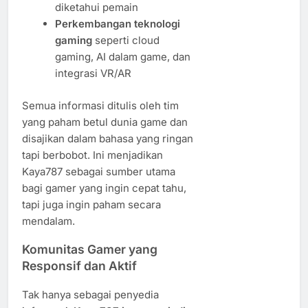
diketahui pemain
Perkembangan teknologi
gaming
seperti cloud
gaming, AI dalam game, dan
integrasi VR/AR
Semua informasi ditulis oleh tim
yang paham betul dunia game dan
disajikan dalam bahasa yang ringan
tapi berbobot. Ini menjadikan
Kaya787 sebagai sumber utama
bagi gamer yang ingin cepat tahu,
tapi juga ingin paham secara
mendalam.
Komunitas Gamer yang
Responsif dan Aktif
Tak hanya sebagai penyedia