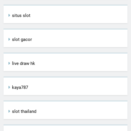
situs slot
slot gacor
live draw hk
kaya787
slot thailand