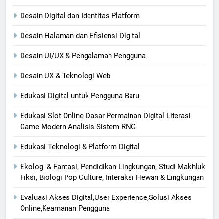
Desain Digital dan Identitas Platform
Desain Halaman dan Efisiensi Digital
Desain UI/UX & Pengalaman Pengguna
Desain UX & Teknologi Web
Edukasi Digital untuk Pengguna Baru
Edukasi Slot Online Dasar Permainan Digital Literasi
Game Modern Analisis Sistem RNG
Edukasi Teknologi & Platform Digital
Ekologi & Fantasi, Pendidikan Lingkungan, Studi Makhluk
Fiksi, Biologi Pop Culture, Interaksi Hewan & Lingkungan
Evaluasi Akses Digital,User Experience,Solusi Akses
Online,Keamanan Pengguna