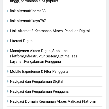
tinggi, permainan slot populer
link alternatif horas88
link alternatif kaya787
Link Alternatif, Keamanan Akses, Panduan Digital
Literasi Digital
Manajemen Akses Digital,Stabilitas
Platform,Infrastruktur Sistem,Optimalisasi
Layanan,Pengalaman Pengguna
Mobile Experience & Fitur Pengguna
Navigasi dan Pengalaman Digital
Navigasi dan Pengalaman Pengguna
Navigasi Domain Keamanan Akses Validasi Platform