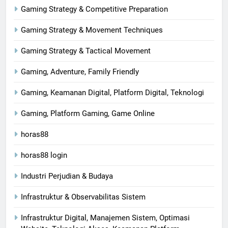
Gaming Strategy & Competitive Preparation
Gaming Strategy & Movement Techniques
Gaming Strategy & Tactical Movement
Gaming, Adventure, Family Friendly
Gaming, Keamanan Digital, Platform Digital, Teknologi
Gaming, Platform Gaming, Game Online
horas88
horas88 login
Industri Perjudian & Budaya
Infrastruktur & Observabilitas Sistem
Infrastruktur Digital, Manajemen Sistem, Optimasi