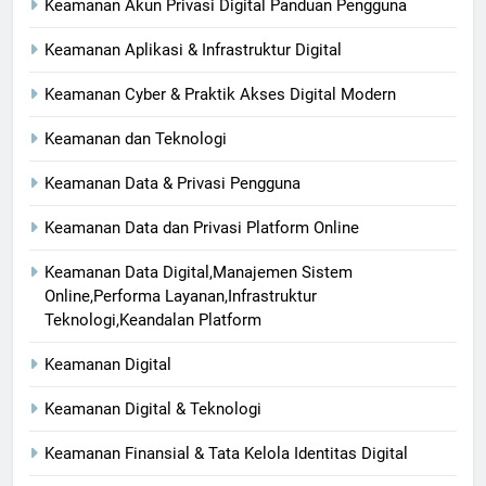
Keamanan Akun Privasi Digital Panduan Pengguna
Keamanan Aplikasi & Infrastruktur Digital
Keamanan Cyber & Praktik Akses Digital Modern
Keamanan dan Teknologi
Keamanan Data & Privasi Pengguna
Keamanan Data dan Privasi Platform Online
Keamanan Data Digital,Manajemen Sistem
Online,Performa Layanan,Infrastruktur
Teknologi,Keandalan Platform
Keamanan Digital
Keamanan Digital & Teknologi
Keamanan Finansial & Tata Kelola Identitas Digital