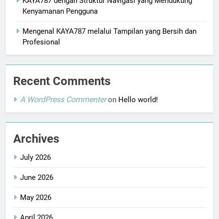
KAYA787 dengan Struktur Navigasi yang Mendukung
Kenyamanan Pengguna
Mengenal KAYA787 melalui Tampilan yang Bersih dan
Profesional
Recent Comments
A WordPress Commenter
on
Hello world!
Archives
July 2026
June 2026
May 2026
April 2026