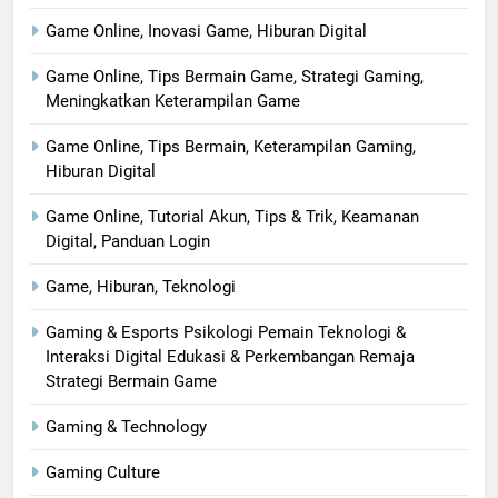
Game Online, Inovasi Game, Hiburan Digital
Game Online, Tips Bermain Game, Strategi Gaming,
Meningkatkan Keterampilan Game
Game Online, Tips Bermain, Keterampilan Gaming,
Hiburan Digital
Game Online, Tutorial Akun, Tips & Trik, Keamanan
Digital, Panduan Login
Game, Hiburan, Teknologi
Gaming & Esports Psikologi Pemain Teknologi &
Interaksi Digital Edukasi & Perkembangan Remaja
Strategi Bermain Game
Gaming & Technology
Gaming Culture