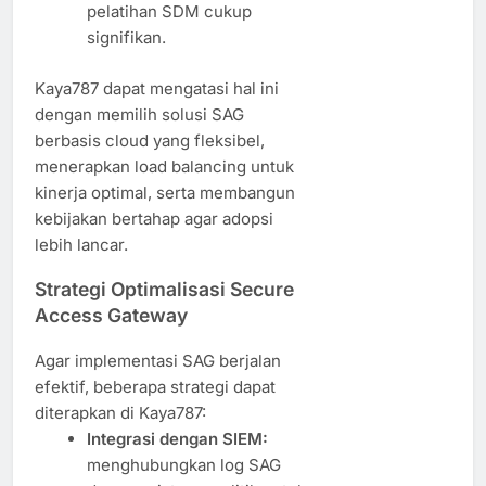
pelatihan SDM cukup
signifikan.
Kaya787 dapat mengatasi hal ini
dengan memilih solusi SAG
berbasis cloud yang fleksibel,
menerapkan load balancing untuk
kinerja optimal, serta membangun
kebijakan bertahap agar adopsi
lebih lancar.
Strategi Optimalisasi Secure
Access Gateway
Agar implementasi SAG berjalan
efektif, beberapa strategi dapat
diterapkan di Kaya787:
Integrasi dengan SIEM:
menghubungkan log SAG