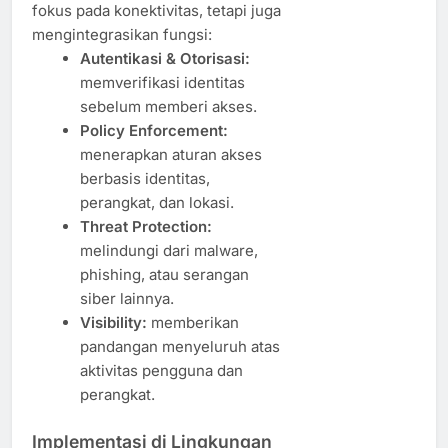
fokus pada konektivitas, tetapi juga
mengintegrasikan fungsi:
Autentikasi & Otorisasi:
memverifikasi identitas
sebelum memberi akses.
Policy Enforcement:
menerapkan aturan akses
berbasis identitas,
perangkat, dan lokasi.
Threat Protection:
melindungi dari malware,
phishing, atau serangan
siber lainnya.
Visibility:
memberikan
pandangan menyeluruh atas
aktivitas pengguna dan
perangkat.
Implementasi di Lingkungan