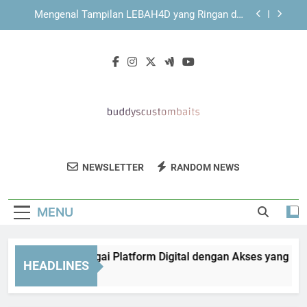
Skip
Mengenal Sistem Navigasi KAYA787 yang
to
Sederhana dan Terarah
content
KAYA787 dengan Struktur Navigasi yang
Mendukung Kenyamanan Pengguna
EDWINSLOT sebagai Platform Digital dengan
Akses yang Lebih Terarah
Mengenal Tampilan LEBAH4D yang Ringan dan
Mudah Dipahami
Mengenal Sistem Navigasi KAYA787 yang
Sederhana dan Terarah
Buddy's Custom
Dapatkan Umpan Ikan Dan Aksesori
KAYA787 dengan Struktur Navigasi yang
NEWSLETTER
RANDOM NEWS
Baits
Mendukung Kenyamanan Pengguna
Memancing Terbaik Di Buddy’s Custom
Baits. Untuk Hasil Memancing Yang
MENU
Maksimal.
WINSLOT sebagai Platform Digital dengan Akses yang Lebih 
HEADLINES
Weeks Ago