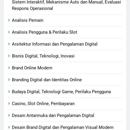
Sistem Interaktif, Mekanisme Auto dan Manual, Evaluasi
Respons Operasional
Analisis Pemain
Analisis Pengguna & Perilaku Slot
Arsitektur Informasi dan Pengalaman Digital
Bisnis Digital, Teknologi, Inovasi​
Brand Online Modern
Branding Digital dan Identitas Online
Budaya Digital, Teknologi Game, Perilaku Pengguna
Casino, Slot Online, Pembayaran
Desain Antarmuka dan Pengalaman Digital
Desain Brand Digital dan Pengalaman Visual Modern