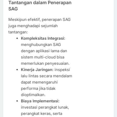
Tantangan dalam Penerapan
SAG
Meskipun efektif, penerapan SAG
juga menghadapi sejumlah
tantangan:
Kompleksitas Integrasi:
menghubungkan SAG
dengan aplikasi lama dan
sistem multi-cloud bisa
memerlukan penyesuaian.
Kinerja Jaringan:
inspeksi
lalu lintas secara mendalam
dapat memengaruhi
performa jika tidak
dioptimalkan.
Biaya Implementasi:
investasi perangkat lunak,
perangkat keras, serta