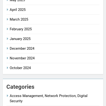
May 2025
April 2025
March 2025
February 2025
January 2025
December 2024
November 2024
October 2024
Categories
Access Management, Network Protection, Digital
Security