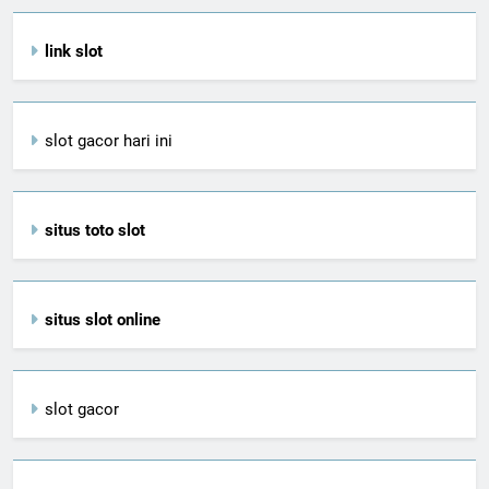
link slot
slot gacor hari ini
situs toto slot
situs slot online
slot gacor