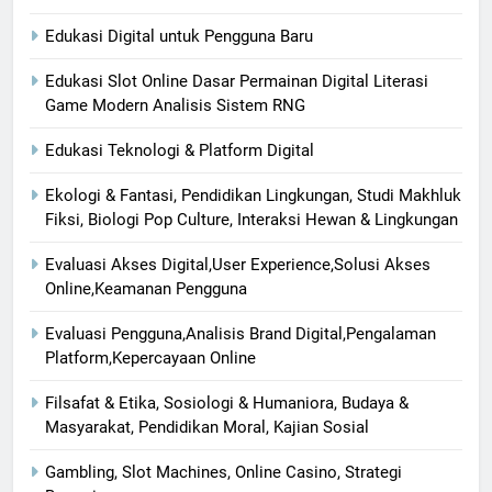
Edukasi Digital untuk Pengguna Baru
Edukasi Slot Online Dasar Permainan Digital Literasi
Game Modern Analisis Sistem RNG
Edukasi Teknologi & Platform Digital
Ekologi & Fantasi, Pendidikan Lingkungan, Studi Makhluk
Fiksi, Biologi Pop Culture, Interaksi Hewan & Lingkungan
Evaluasi Akses Digital,User Experience,Solusi Akses
Online,Keamanan Pengguna
Evaluasi Pengguna,Analisis Brand Digital,Pengalaman
Platform,Kepercayaan Online
Filsafat & Etika, Sosiologi & Humaniora, Budaya &
Masyarakat, Pendidikan Moral, Kajian Sosial
Gambling, Slot Machines, Online Casino, Strategi