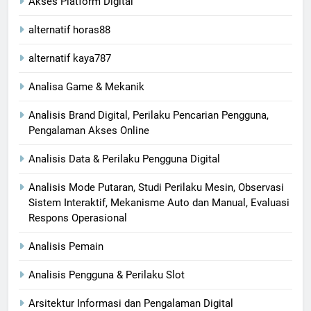
Akses Platform Digital
alternatif horas88
alternatif kaya787
Analisa Game & Mekanik
Analisis Brand Digital, Perilaku Pencarian Pengguna,
Pengalaman Akses Online
Analisis Data & Perilaku Pengguna Digital
Analisis Mode Putaran, Studi Perilaku Mesin, Observasi
Sistem Interaktif, Mekanisme Auto dan Manual, Evaluasi
Respons Operasional
Analisis Pemain
Analisis Pengguna & Perilaku Slot
Arsitektur Informasi dan Pengalaman Digital