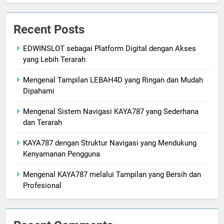
Recent Posts
EDWINSLOT sebagai Platform Digital dengan Akses
yang Lebih Terarah
Mengenal Tampilan LEBAH4D yang Ringan dan Mudah
Dipahami
Mengenal Sistem Navigasi KAYA787 yang Sederhana
dan Terarah
KAYA787 dengan Struktur Navigasi yang Mendukung
Kenyamanan Pengguna
Mengenal KAYA787 melalui Tampilan yang Bersih dan
Profesional