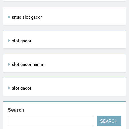
situs slot gacor
slot gacor
slot gacor hari ini
slot gacor
Search
SEARCH