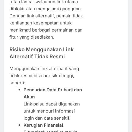
tetap lancar walaupun link utama
diblokir atau mengalami gangguan.
Dengan link alternatif, pemain tidak
kehilangan kesempatan untuk
menikmati berbagai permainan dan
fitur yang disediakan.
Risiko Menggunakan Link
Alternatif Tidak Resmi
Menggunakan link alternatif yang
tidak resmi bisa berisiko tinggi,
seperti:
Pencurian Data Pribadi dan
Akun
Link palsu dapat digunakan
untuk mencuri informasi
login dan data sensitif.
Kerugian Finansial