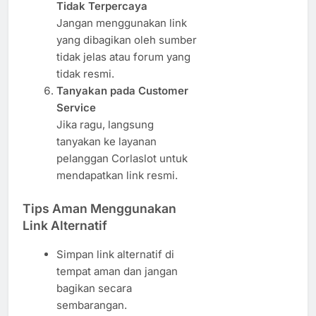
Tidak Terpercaya
Jangan menggunakan link
yang dibagikan oleh sumber
tidak jelas atau forum yang
tidak resmi.
Tanyakan pada Customer
Service
Jika ragu, langsung
tanyakan ke layanan
pelanggan Corlaslot untuk
mendapatkan link resmi.
Tips Aman Menggunakan
Link Alternatif
Simpan link alternatif di
tempat aman dan jangan
bagikan secara
sembarangan.