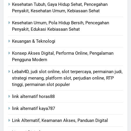
Kesehatan Tubuh, Gaya Hidup Sehat, Pencegahan
Penyakit, Kesehatan Umum, Kebiasaan Sehat
Kesehatan Umum, Pola Hidup Bersih, Pencegahan
Penyakit, Edukasi Kebiasaan Sehat
Keuangan & Teknologi
Konsep Akses Digital, Performa Online, Pengalaman
Pengguna Modern
Lebah4D, judi slot online, slot terpercaya, permainan judi,
strategi menang, platform slot, perjudian online, RTP
tinggi, permainan slot populer
link alternatif horas88
link alternatif kaya787
Link Alternatif, Keamanan Akses, Panduan Digital