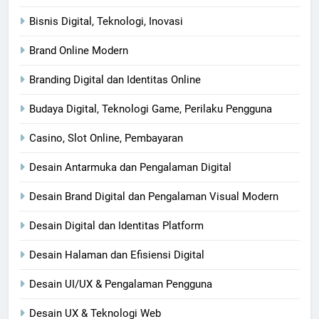
Bisnis Digital, Teknologi, Inovasi​
Brand Online Modern
Branding Digital dan Identitas Online
Budaya Digital, Teknologi Game, Perilaku Pengguna
Casino, Slot Online, Pembayaran
Desain Antarmuka dan Pengalaman Digital
Desain Brand Digital dan Pengalaman Visual Modern
Desain Digital dan Identitas Platform
Desain Halaman dan Efisiensi Digital
Desain UI/UX & Pengalaman Pengguna
Desain UX & Teknologi Web