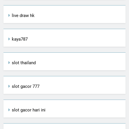
live draw hk
kaya787
slot thailand
slot gacor 777
slot gacor hari ini