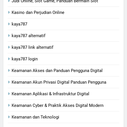
Judi Online, Slot Game, Panduan Bermain Slot
Kasino dan Perjudian Online
kaya787
kaya787 alternatif
kaya787 link alternatif
kaya787 login
Keamanan Akses dan Panduan Pengguna Digital
Keamanan Akun Privasi Digital Panduan Pengguna
Keamanan Aplikasi & Infrastruktur Digital
Keamanan Cyber & Praktik Akses Digital Modern
Keamanan dan Teknologi