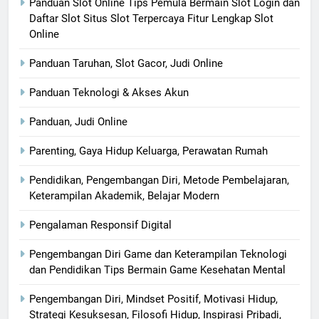
Panduan Slot Online Tips Pemula Bermain Slot Login dan
Daftar Slot Situs Slot Terpercaya Fitur Lengkap Slot
Online
Panduan Taruhan, Slot Gacor, Judi Online
Panduan Teknologi & Akses Akun
Panduan, Judi Online
Parenting, Gaya Hidup Keluarga, Perawatan Rumah
Pendidikan, Pengembangan Diri, Metode Pembelajaran,
Keterampilan Akademik, Belajar Modern
Pengalaman Responsif Digital
Pengembangan Diri Game dan Keterampilan Teknologi
dan Pendidikan Tips Bermain Game Kesehatan Mental
Pengembangan Diri, Mindset Positif, Motivasi Hidup,
Strategi Kesuksesan, Filosofi Hidup, Inspirasi Pribadi,