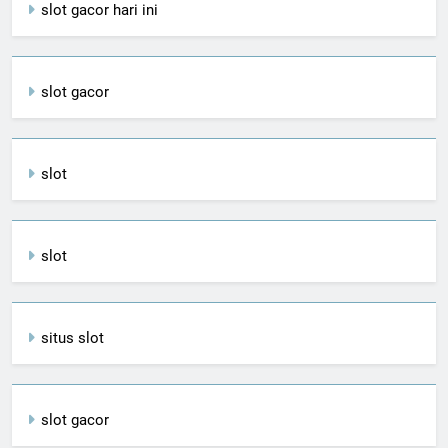
slot gacor hari ini
slot gacor
slot
slot
situs slot
slot gacor