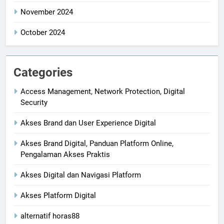
November 2024
October 2024
Categories
Access Management, Network Protection, Digital
Security
Akses Brand dan User Experience Digital
Akses Brand Digital, Panduan Platform Online,
Pengalaman Akses Praktis
Akses Digital dan Navigasi Platform
Akses Platform Digital
alternatif horas88