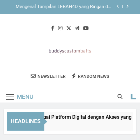
Skip
Mengenal Sistem Navigasi KAYA787 yang
to
Sederhana dan Terarah
content
KAYA787 dengan Struktur Navigasi yang
Mendukung Kenyamanan Pengguna
EDWINSLOT sebagai Platform Digital dengan
Akses yang Lebih Terarah
Mengenal Tampilan LEBAH4D yang Ringan dan
Mudah Dipahami
Mengenal Sistem Navigasi KAYA787 yang
Sederhana dan Terarah
Buddy's Custom
Dapatkan Umpan Ikan Dan Aksesori
KAYA787 dengan Struktur Navigasi yang
NEWSLETTER
RANDOM NEWS
Baits
Mendukung Kenyamanan Pengguna
Memancing Terbaik Di Buddy’s Custom
Baits. Untuk Hasil Memancing Yang
MENU
Maksimal.
DWINSLOT sebagai Platform Digital dengan Akses yang Lebih 
HEADLINES
Weeks Ago