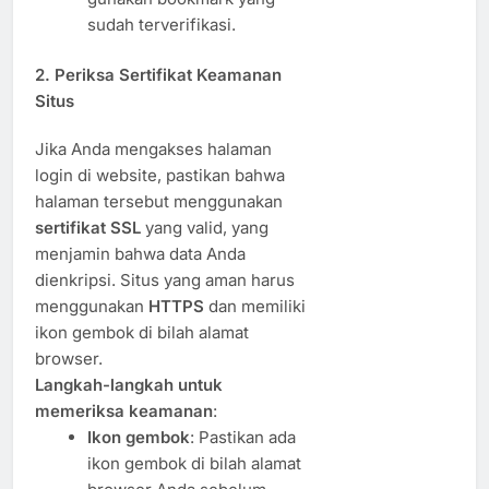
sudah terverifikasi.
2.
Periksa Sertifikat Keamanan
Situs
Jika Anda mengakses halaman
login di website, pastikan bahwa
halaman tersebut menggunakan
sertifikat SSL
yang valid, yang
menjamin bahwa data Anda
dienkripsi. Situs yang aman harus
menggunakan
HTTPS
dan memiliki
ikon gembok di bilah alamat
browser.
Langkah-langkah untuk
memeriksa keamanan
:
Ikon gembok
: Pastikan ada
ikon gembok di bilah alamat