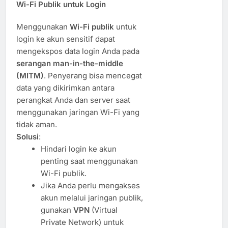
Wi-Fi Publik untuk Login
Menggunakan
Wi-Fi publik
untuk
login ke akun sensitif dapat
mengekspos data login Anda pada
serangan man-in-the-middle
(MITM)
. Penyerang bisa mencegat
data yang dikirimkan antara
perangkat Anda dan server saat
menggunakan jaringan Wi-Fi yang
tidak aman.
Solusi
:
Hindari login ke akun
penting saat menggunakan
Wi-Fi publik.
Jika Anda perlu mengakses
akun melalui jaringan publik,
gunakan
VPN
(Virtual
Private Network) untuk