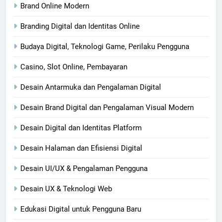
Brand Online Modern
Branding Digital dan Identitas Online
Budaya Digital, Teknologi Game, Perilaku Pengguna
Casino, Slot Online, Pembayaran
Desain Antarmuka dan Pengalaman Digital
Desain Brand Digital dan Pengalaman Visual Modern
Desain Digital dan Identitas Platform
Desain Halaman dan Efisiensi Digital
Desain UI/UX & Pengalaman Pengguna
Desain UX & Teknologi Web
Edukasi Digital untuk Pengguna Baru