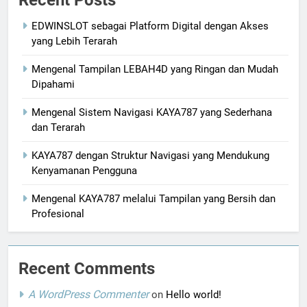
EDWINSLOT sebagai Platform Digital dengan Akses
yang Lebih Terarah
Mengenal Tampilan LEBAH4D yang Ringan dan Mudah
Dipahami
Mengenal Sistem Navigasi KAYA787 yang Sederhana
dan Terarah
KAYA787 dengan Struktur Navigasi yang Mendukung
Kenyamanan Pengguna
Mengenal KAYA787 melalui Tampilan yang Bersih dan
Profesional
Recent Comments
A WordPress Commenter
on
Hello world!