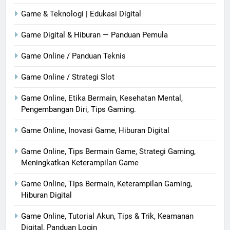
Game & Teknologi | Edukasi Digital
Game Digital & Hiburan — Panduan Pemula
Game Online / Panduan Teknis
Game Online / Strategi Slot
Game Online, Etika Bermain, Kesehatan Mental,
Pengembangan Diri, Tips Gaming.
Game Online, Inovasi Game, Hiburan Digital
Game Online, Tips Bermain Game, Strategi Gaming,
Meningkatkan Keterampilan Game
Game Online, Tips Bermain, Keterampilan Gaming,
Hiburan Digital
Game Online, Tutorial Akun, Tips & Trik, Keamanan
Digital, Panduan Login