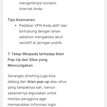
mengenkripsi koneksi
internet Anda.
Tips Keamanan
:
Pastikan VPN Anda aktif dan
terhubung dengan aman
sebelum mengakses akun
sensitif di jaringan publik.
7.
Tetap Waspada terhadap Iklan
Pop-Up dan Situs yang
Mencurigakan
Serangan phishing juga bisa
datang dari
iklan pop-up
atau situs
yang tampaknya sah, namun
sebenarnya digunakan untuk
menipu pengguna agar
memasukkan informasi login