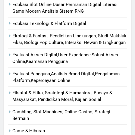
Edukasi Slot Online Dasar Permainan Digital Literasi
Game Modern Analisis Sistem RNG
Edukasi Teknologi & Platform Digital
Ekologi & Fantasi, Pendidikan Lingkungan, Studi Makhluk
Fiksi, Biologi Pop Culture, Interaksi Hewan & Lingkungan
Evaluasi Akses Digital,User Experience,Solusi Akses
Online,Keamanan Pengguna
Evaluasi Pengguna,Analisis Brand Digital,Pengalaman
Platform,Kepercayaan Online
Filsafat & Etika, Sosiologi & Humaniora, Budaya &
Masyarakat, Pendidikan Moral, Kajian Sosial
Gambling, Slot Machines, Online Casino, Strategi
Bermain
Game & Hiburan