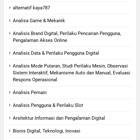
alternatif kaya787
Analisa Game & Mekanik
Analisis Brand Digital, Perilaku Pencarian Pengguna,
Pengalaman Akses Online
Analisis Data & Perilaku Pengguna Digital
Analisis Mode Putaran, Studi Perilaku Mesin, Observasi
Sistem Interaktif, Mekanisme Auto dan Manual, Evaluasi
Respons Operasional
Analisis Pemain
Analisis Pengguna & Perilaku Slot
Arsitektur Informasi dan Pengalaman Digital
Bisnis Digital, Teknologi, Inovasi​