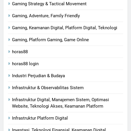
Gaming Strategy & Tactical Movement
Gaming, Adventure, Family Friendly
Gaming, Keamanan Digital, Platform Digital, Teknologi
Gaming, Platform Gaming, Game Online
horas88
horas88 login
Industri Perjudian & Budaya
Infrastruktur & Observabilitas Sistem
Infrastruktur Digital, Manajemen Sistem, Optimasi
Website, Teknologi Akses, Keamanan Platform
Infrastruktur Platform Digital
Investasi, Teknologi Finansial, Keamanan Digital