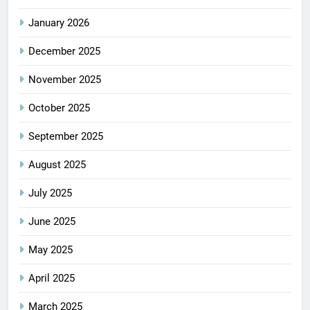
January 2026
December 2025
November 2025
October 2025
September 2025
August 2025
July 2025
June 2025
May 2025
April 2025
March 2025