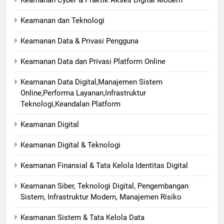
Keamanan Cyber & Praktik Akses Digital Modern
Keamanan dan Teknologi
Keamanan Data & Privasi Pengguna
Keamanan Data dan Privasi Platform Online
Keamanan Data Digital,Manajemen Sistem
Online,Performa Layanan,Infrastruktur
Teknologi,Keandalan Platform
Keamanan Digital
Keamanan Digital & Teknologi
Keamanan Finansial & Tata Kelola Identitas Digital
Keamanan Siber, Teknologi Digital, Pengembangan
Sistem, Infrastruktur Modern, Manajemen Risiko
Keamanan Sistem & Tata Kelola Data