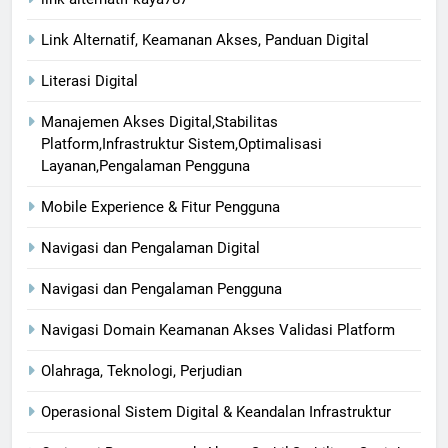
Link Alternatif, Keamanan Akses, Panduan Digital
Literasi Digital
Manajemen Akses Digital,Stabilitas
Platform,Infrastruktur Sistem,Optimalisasi
Layanan,Pengalaman Pengguna
Mobile Experience & Fitur Pengguna
Navigasi dan Pengalaman Digital
Navigasi dan Pengalaman Pengguna
Navigasi Domain Keamanan Akses Validasi Platform
Olahraga, Teknologi, Perjudian
Operasional Sistem Digital & Keandalan Infrastruktur