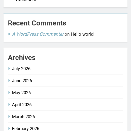
Recent Comments
A WordPress Commenter
on
Hello world!
Archives
July 2026
June 2026
May 2026
April 2026
March 2026
February 2026