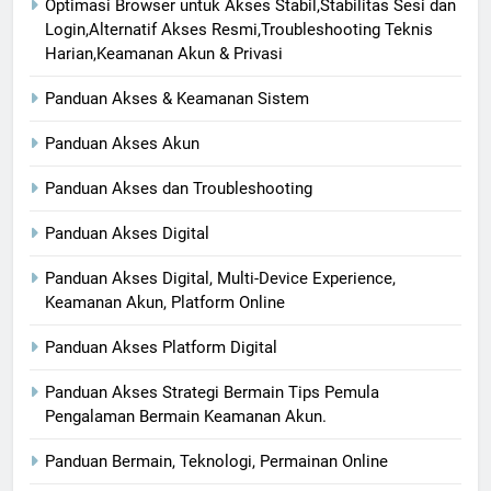
Optimasi Browser untuk Akses Stabil,Stabilitas Sesi dan
Login,Alternatif Akses Resmi,Troubleshooting Teknis
Harian,Keamanan Akun & Privasi
Panduan Akses & Keamanan Sistem
Panduan Akses Akun
Panduan Akses dan Troubleshooting
Panduan Akses Digital
Panduan Akses Digital, Multi-Device Experience,
Keamanan Akun, Platform Online
Panduan Akses Platform Digital
Panduan Akses Strategi Bermain Tips Pemula
Pengalaman Bermain Keamanan Akun.
Panduan Bermain, Teknologi, Permainan Online