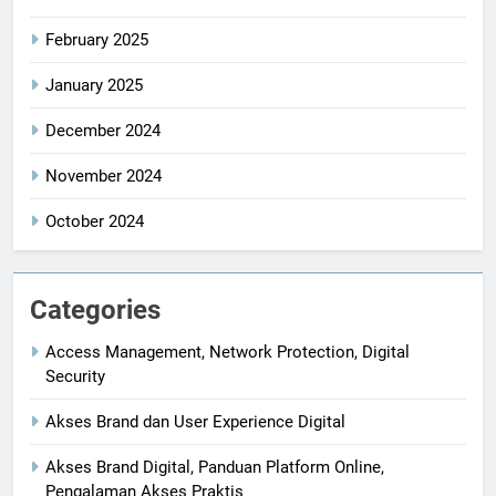
February 2025
January 2025
December 2024
November 2024
October 2024
Categories
Access Management, Network Protection, Digital
Security
Akses Brand dan User Experience Digital
Akses Brand Digital, Panduan Platform Online,
Pengalaman Akses Praktis