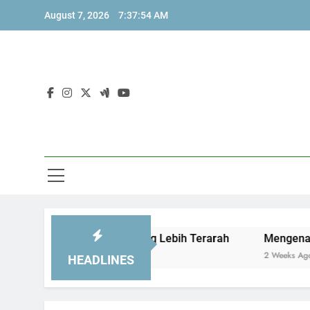
Skip
August 7, 2026
7:37:55 AM
to
content
Bud
Dapatkan 
 dengan Akses yang Lebih Terarah
Mengenal Tampilan 
2 Weeks Ago
HEADLINES