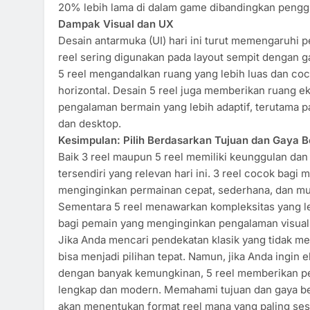
20% lebih lama di dalam game dibandingkan penggu
Dampak Visual dan UX
Desain antarmuka (UI) hari ini turut memengaruhi p
reel sering digunakan pada layout sempit dengan g
5 reel mengandalkan ruang yang lebih luas dan coc
horizontal. Desain 5 reel juga memberikan ruang ek
pengalaman bermain yang lebih adaptif, terutama p
dan desktop.
Kesimpulan: Pilih Berdasarkan Tujuan dan Gaya 
Baik 3 reel maupun 5 reel memiliki keunggulan dan 
tersendiri yang relevan hari ini. 3 reel cocok bagi
menginginkan permainan cepat, sederhana, dan mu
Sementara 5 reel menawarkan kompleksitas yang l
bagi pemain yang menginginkan pengalaman visual d
Jika Anda mencari pendekatan klasik yang tidak m
bisa menjadi pilihan tepat. Namun, jika Anda ingin e
dengan banyak kemungkinan, 5 reel memberikan p
lengkap dan modern. Memahami tujuan dan gaya ber
akan menentukan format reel mana yang paling ses