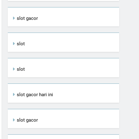
slot gacor
slot
slot
slot gacor hari ini
slot gacor