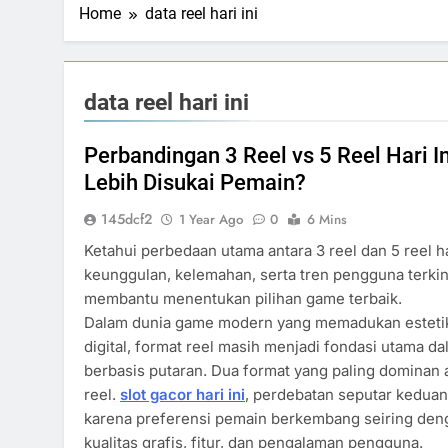
Home
data reel hari ini
data reel hari ini
Perbandingan 3 Reel vs 5 Reel Hari I
Lebih Disukai Pemain?
145dcf2
1 Year Ago
0
6 Mins
Ketahui perbedaan utama antara 3 reel dan 5 reel ha
keunggulan, kelemahan, serta tren pengguna terkin
membantu menentukan pilihan game terbaik.
Dalam dunia game modern yang memadukan estetika
digital, format reel masih menjadi fondasi utama d
berbasis putaran. Dua format yang paling dominan a
reel.
slot gacor hari ini
, perdebatan seputar kedua
karena preferensi pemain berkembang seiring den
kualitas grafis, fitur, dan pengalaman pengguna.