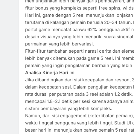
memungkinkan lebih banyak garis pembayaran, anima
fitur bonus yang kompleks seperti free spins, wilds,
Hari ini, game dengan 5 reel menunjukkan lonjakan 
terutama di kalangan pemain berusia 20–34 tahun. 
portal game mencatat bahwa 62% pengguna aktif me
desain visualnya yang lebih menarik, suara sinema
permainan yang lebih bervariasi.
Fitur-fitur tambahan seperti narasi cerita dan elem
lebih banyak ditemukan pada game 5 reel. Ini memb
pemain yang ingin pengalaman bermain yang lebih im
Analisa Kinerja Hari Ini
Jika dibandingkan dari sisi kecepatan dan respon,
dalam kecepatan sesi. Dalam pengujian kecepatan be
rata durasi per putaran pada 3 reel adalah 1.2 detik
mencapai 1.8–2.1 detik per sesi karena adanya ani
sistem pembayaran yang lebih kompleks.
Namun, dari sisi engagement (keterlibatan pemain)
waktu tinggal pengguna yang lebih tinggi. Studi UI 
besar hari ini menunjukkan bahwa pemain 5 reel rat