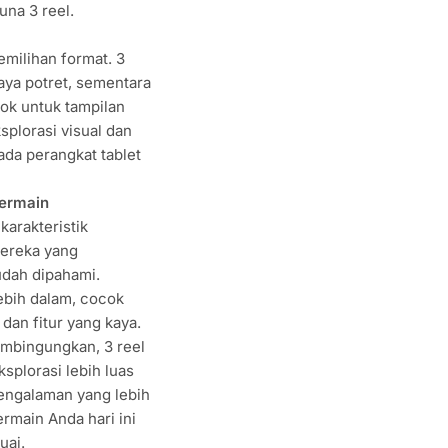
na 3 reel.
emilihan format. 3
aya potret, sementara
ok untuk tampilan
splorasi visual dan
ada perangkat tablet
Bermain
karakteristik
 mereka yang
dah dipahami.
ebih dalam, cocok
an fitur yang kaya.
embingungkan, 3 reel
ksplorasi lebih luas
engalaman yang lebih
main Anda hari ini
uai.