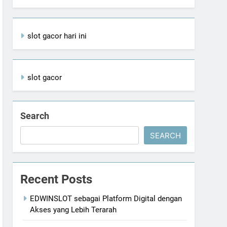
slot gacor hari ini
slot gacor
Search
SEARCH
Recent Posts
EDWINSLOT sebagai Platform Digital dengan
Akses yang Lebih Terarah