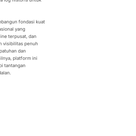
mbangun fondasi kuat
asional yang
ine terpusat, dan
visibilitas penuh
epatuhan dan
nya, platform ini
pi tantangan
alan.