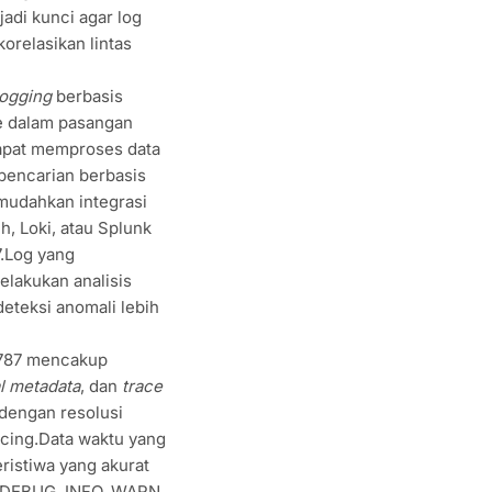
jadi kunci agar log
korelasikan lintas
logging
berbasis
e dalam pasangan
dapat memproses data
pencarian berbasis
mudahkan integrasi
h, Loki, atau Splunk
.Log yang
lakukan analisis
eteksi anomali lebih
A787 mencakup
l metadata
, dan
trace
dengan resolusi
racing.Data waktu yang
ristiwa yang akurat
 DEBUG, INFO, WARN,