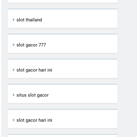
slot thailand
slot gacor 777
slot gacor hari ini
situs slot gacor
slot gacor hari ini