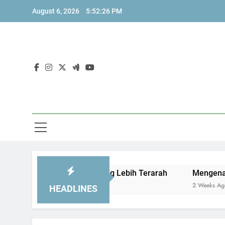
Skip
August 6, 2026
5:52:27 PM
to
content
Bud
Dapatkan 
 dengan Akses yang Lebih Terarah
Mengenal Tampilan 
2 Weeks Ago
HEADLINES