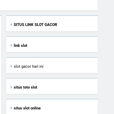
SITUS LINK SLOT GACOR
link slot
slot gacor hari ini
situs toto slot
situs slot online