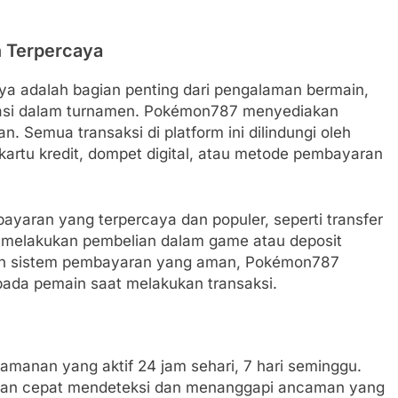
 Terpercaya
a adalah bagian penting dari pengalaman bermain,
ipasi dalam turnamen. Pokémon787 menyediakan
 Semua transaksi di platform ini dilindungi oleh
 kartu kredit, dompet digital, atau metode pembayaran
yaran yang terpercaya dan populer, seperti transfer
tuk melakukan pembelian dalam game atau deposit
ngan sistem pembayaran yang aman, Pokémon787
da pemain saat melakukan transaksi.
anan yang aktif 24 jam sehari, 7 hari seminggu.
ngan cepat mendeteksi dan menanggapi ancaman yang