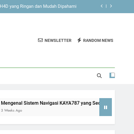
H4D yang Ringan dan Mudah Dipahami
 KAYA787 yang Sederhana dan Terarah
yang Mendukung Kenyamanan Pengguna
NEWSLETTER
RANDOM NEWS
ital dengan Akses yang Lebih Terarah
H4D yang Ringan dan Mudah Dipahami
m Baits. Untuk Hasil Memancing Yang Maksimal.
 KAYA787 yang Sederhana dan Terarah
yang Mendukung Kenyamanan Pengguna
stem Navigasi KAYA787 yang Sederhana dan Terarah
K
4