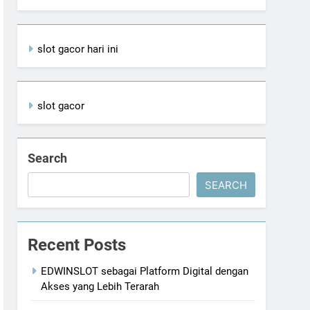
slot gacor hari ini
slot gacor
Search
SEARCH
Recent Posts
EDWINSLOT sebagai Platform Digital dengan
Akses yang Lebih Terarah