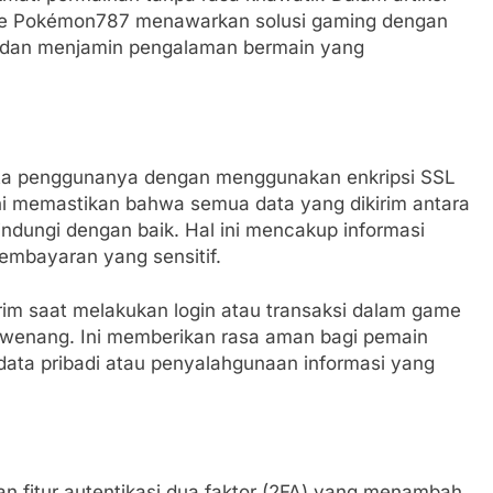
ame Pokémon787 menawarkan solusi gaming dengan
a dan menjamin pengalaman bermain yang
a penggunanya dengan menggunakan enkripsi SSL
ini memastikan bahwa semua data yang dikirim antara
ndungi dengan baik. Hal ini mencakup informasi
 pembayaran yang sensitif.
rim saat melakukan login atau transaksi dalam game
erwenang. Ini memberikan rasa aman bagi pemain
 data pribadi atau penyalahgunaan informasi yang
n fitur autentikasi dua faktor (2FA) yang menambah