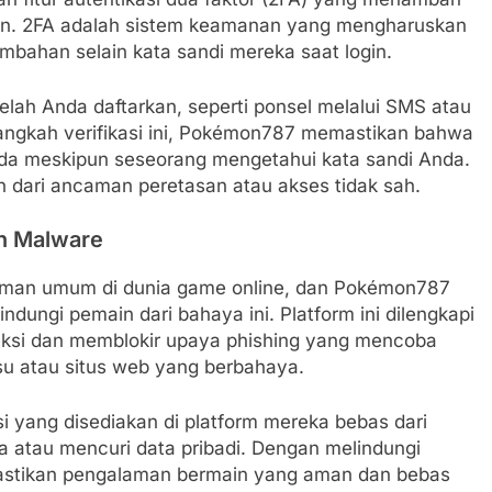
ain. 2FA adalah sistem keamanan yang mengharuskan
mbahan selain kata sandi mereka saat login.
 telah Anda daftarkan, seperti ponsel melalui SMS atau
angkah verifikasi ini, Pokémon787 memastikan bahwa
a meskipun seseorang mengetahui kata sandi Anda.
un dari ancaman peretasan atau akses tidak sah.
an Malware
aman umum di dunia game online, dan Pokémon787
dungi pemain dari bahaya ini. Platform ini dilengkapi
ksi dan memblokir upaya phishing yang mencoba
u atau situs web yang berbahaya.
yang disediakan di platform mereka bebas dari
 atau mencuri data pribadi. Dengan melindungi
astikan pengalaman bermain yang aman dan bebas