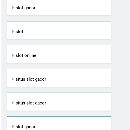
slot gacor
slot
slot online
situs slot gacor
situs slot gacor
slot gacor