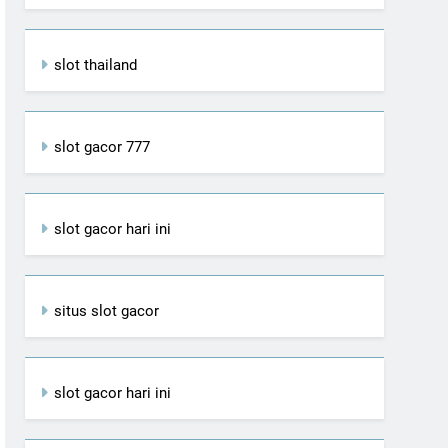
slot thailand
slot gacor 777
slot gacor hari ini
situs slot gacor
slot gacor hari ini